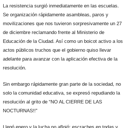
La resistencia surgió inmediatamente en las escuelas.
Se organización rápidamente asambleas, paros y
movilizaciones que nos tuvieron sorpresivamente un 27
de diciembre reclamando frente al Ministerio de
Educación de la Ciudad. Así como un boicot activo a los
actos públicos truchos que el gobierno quiso llevar
adelante para avanzar con la aplicación efectiva de la
resolución.
Sin embargo rápidamente gran parte de la sociedad, no
solo la comunidad educativa, se expresó repudiando la
resolución al grito de “NO AL CIERRE DE LAS
NOCTURNAS!!”
Llegó enero y la lucha no aflojó: escraches en todas y