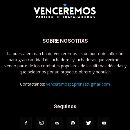
SOBRE NOSOTRXS
La puesta en marcha de Venceremos es un punto de inflexión
para gran cantidad de luchadores y luchadoras que venimos
siendo parte de los combates populares de las últimas décadas y
que peleamos por un proyecto obrero y popular.
Contactanos:
venceremospt.prensa@gmail.com
Seguinos