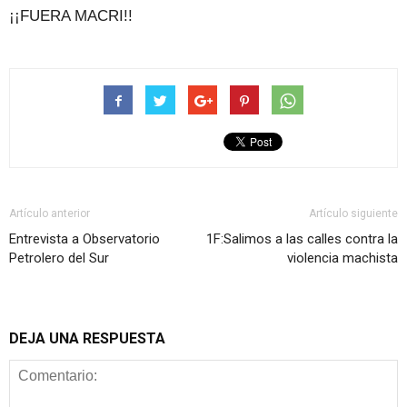
¡¡FUERA MACRI!!
Artículo anterior
Artículo siguiente
Entrevista a Observatorio
1F:Salimos a las calles contra la
Petrolero del Sur
violencia machista
DEJA UNA RESPUESTA