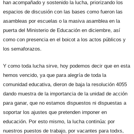
han acompañado y sostenido la lucha, priorizando los
espacios de discusión con las bases como fueron las
asambleas por escuelas o la masiva asamblea en la
puerta del Ministerio de Educación en diciembre, así
como con presencia en el boicot a los actos públicos y
los semaforazos.
Y como toda lucha sirve, hoy podemos decir que en esta
hemos vencido, ya que para alegría de toda la
comunidad educativa, dieron de baja la resolución 4055
dando muestra de la importancia de la unidad de acción
para ganar, que no estamos dispuestos ni dispuestas a
soportar los ajustes que pretenden imponer en
educación. Por esto mismo, la lucha continúa: por
nuestros puestos de trabajo, por vacantes para todxs,