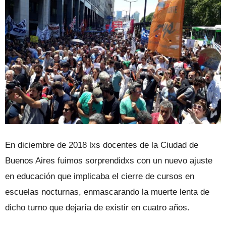
En diciembre de 2018 lxs docentes de la Ciudad de
Buenos Aires fuimos sorprendidxs con un nuevo ajuste
en educación que implicaba el cierre de cursos en
escuelas nocturnas, enmascarando la muerte lenta de
dicho turno que dejaría de existir en cuatro años.