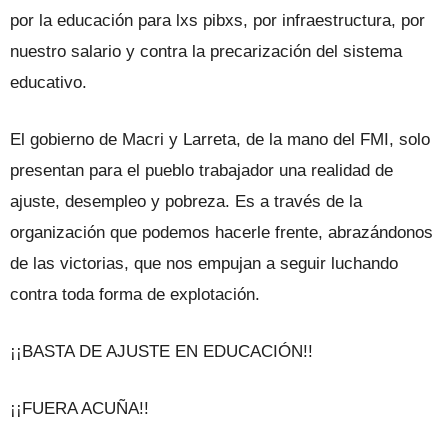
por la educación para lxs pibxs, por infraestructura, por
nuestro salario y contra la precarización del sistema
educativo.
El gobierno de Macri y Larreta, de la mano del FMI, solo
presentan para el pueblo trabajador una realidad de
ajuste, desempleo y pobreza. Es a través de la
organización que podemos hacerle frente, abrazándonos
de las victorias, que nos empujan a seguir luchando
contra toda forma de explotación.
¡¡BASTA DE AJUSTE EN EDUCACIÓN!!
¡¡FUERA ACUÑA!!