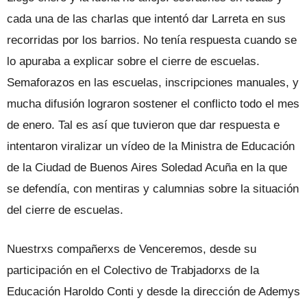
cada una de las charlas que intentó dar Larreta en sus
recorridas por los barrios. No tenía respuesta cuando se
lo apuraba a explicar sobre el cierre de escuelas.
Semaforazos en las escuelas, inscripciones manuales, y
mucha difusión lograron sostener el conflicto todo el mes
de enero. Tal es así que tuvieron que dar respuesta e
intentaron viralizar un vídeo de la Ministra de Educación
de la Ciudad de Buenos Aires Soledad Acuña en la que
se defendía, con mentiras y calumnias sobre la situación
del cierre de escuelas.
Nuestrxs compañerxs de Venceremos, desde su
participación en el Colectivo de Trabjadorxs de la
Educación Haroldo Conti y desde la dirección de Ademys