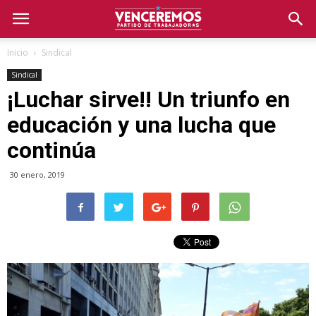
Inicio
Sindical
Sindical
¡Luchar sirve!! Un triunfo en
educación y una lucha que
continúa
30 enero, 2019