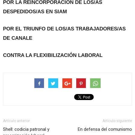
POR LA REINCORPORACIÓN DE LOS/AS
DESPEDIDOS/AS
EN SIAM
POR EL TRIUNFO DE LOS/AS TRABAJADORES/AS
DE CANALE
CONTRA LA FLEXIBILIZACIÓN LABORAL
Artículo anterior
Artículo siguiente
Shell: codicia patronal y
En defensa del comunismo