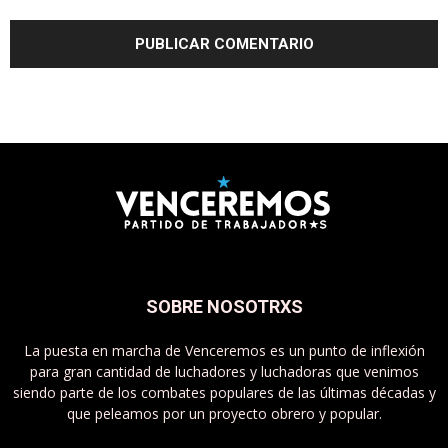
SOBRE NOSOTRXS
La puesta en marcha de Venceremos es un punto de inflexión
para gran cantidad de luchadores y luchadoras que venimos
siendo parte de los combates populares de las últimas décadas y
que peleamos por un proyecto obrero y popular.