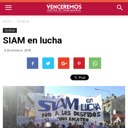
Inicio
Sindical
Sindical
SIAM en lucha
4 diciembre, 2018