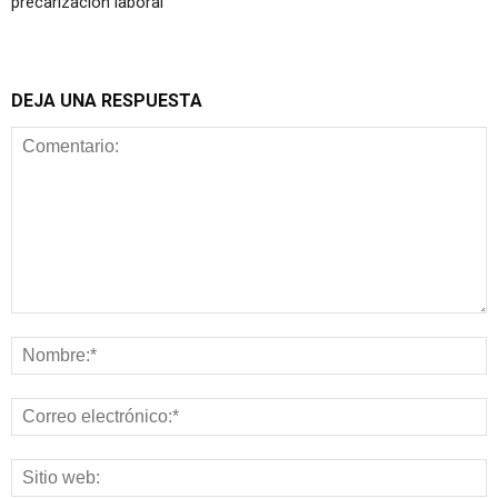
precarización laboral
DEJA UNA RESPUESTA