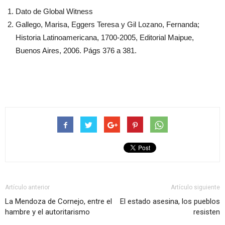
Dato de Global Witness
Gallego, Marisa, Eggers Teresa y Gil Lozano, Fernanda;
Historia Latinoamericana, 1700-2005, Editorial Maipue,
Buenos Aires, 2006. Págs 376 a 381.
Artículo anterior
Artículo siguiente
La Mendoza de Cornejo, entre el
El estado asesina, los pueblos
hambre y el autoritarismo
resisten