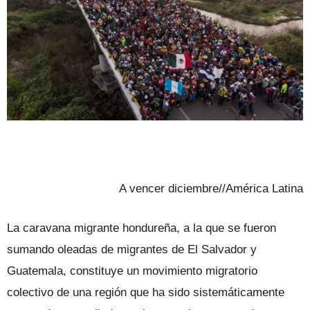
A vencer diciembre//América Latina
La caravana migrante hondureña, a la que se fueron
sumando oleadas de migrantes de El Salvador y
Guatemala, constituye un movimiento migratorio
colectivo de una región que ha sido sistemáticamente