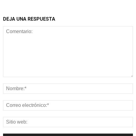
DEJA UNA RESPUESTA