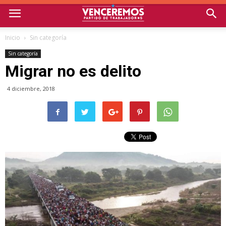
Inicio
Sin categoría
Sin categoría
Migrar no es delito
4 diciembre, 2018