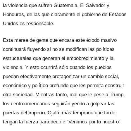
la violencia que sufren Guatemala, El Salvador y
Honduras, de las que clara­mente el gobierno de Estados
Unidos es responsable.
Esta marea de gente que encara este éxodo masivo
continuará fluyendo si no se modifican las políticas
estructurales que generan el empobrecimiento y la
violencia. Y esto ocurrirá sólo cuando los pueblos
puedan efectivamente protagoni­zar un cambio social,
económico y polí­tico profundo que les permita construir
otra sociedad. Mientras tanto, mal que le pese a Trump,
los centroamericanos seguirán yendo a golpear las
puertas del imperio. Ojalá, más temprano que tarde,
tengan la fuerza para decirle “Venimos por lo nuestro”.