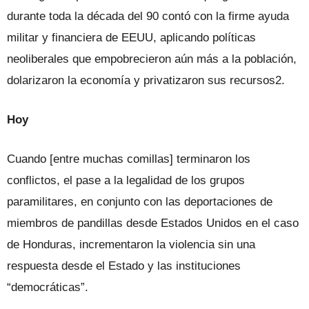
durante toda la década del 90 contó con la firme ayuda
militar y financiera de EEUU, aplicando políticas
neoliberales que empobrecieron aún más a la pobla­ción,
dolarizaron la economía y privati­zaron sus recursos2.
Hoy
Cuando [entre muchas comillas] ter­minaron los
conflictos, el pase a la lega­lidad de los grupos
paramilitares, en con­junto con las deportaciones de
miembros de pandillas desde Estados Unidos en el caso
de Honduras, incrementaron la vio­lencia sin una
respuesta desde el Estado y las instituciones
“democráticas”.