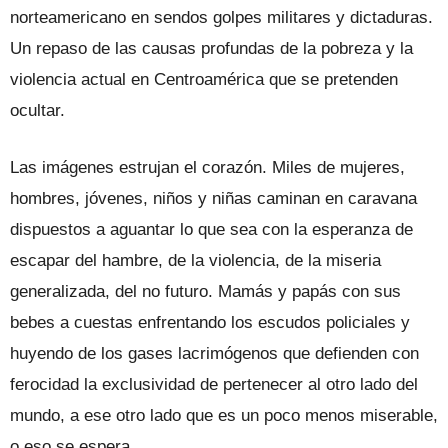
norteamericano en sendos golpes militares y dictaduras.
Un repaso de las causas profundas de la pobreza y la
violencia actual en Centroamérica que se pretenden
ocultar.
Las imágenes estrujan el corazón. Miles de mujeres,
hombres, jóvenes, niños y niñas caminan en carava­na
dispuestos a aguantar lo que sea con la esperanza de
escapar del hambre, de la violencia, de la miseria
generalizada, del no futuro. Mamás y papás con sus
bebes a cuestas enfrentando los escudos policiales y
huyendo de los gases lacri­mógenos que defienden con
ferocidad la exclusividad de pertenecer al otro lado del
mundo, a ese otro lado que es un poco menos miserable,
o eso se espera.