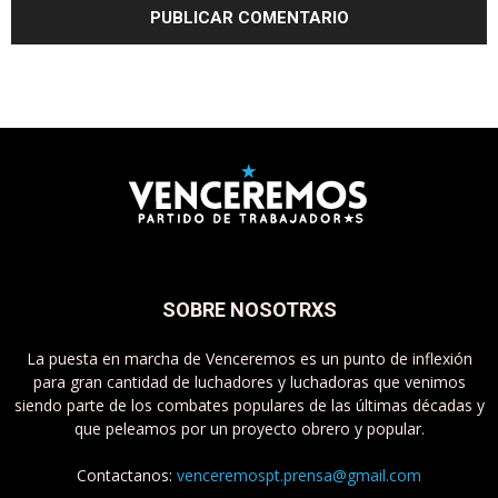
SOBRE NOSOTRXS
La puesta en marcha de Venceremos es un punto de inflexión
para gran cantidad de luchadores y luchadoras que venimos
siendo parte de los combates populares de las últimas décadas y
que peleamos por un proyecto obrero y popular.
Contactanos:
venceremospt.prensa@gmail.com