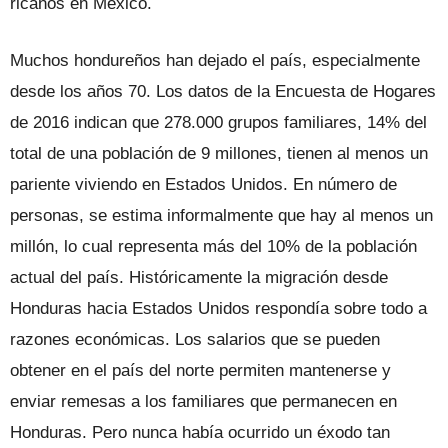
ricanos en México.
Muchos hondureños han dejado el país, especialmente
desde los años 70. Los datos de la Encuesta de Hogares
de 2016 indican que 278.000 grupos familia­res, 14% del
total de una población de 9 millones, tienen al menos un
pariente vi­viendo en Estados Unidos. En número de
personas, se estima informalmente que hay al menos un
millón, lo cual represen­ta más del 10% de la población
actual del país. Históricamente la migración desde
Honduras hacia Estados Unidos respon­día sobre todo a
razones económicas. Los salarios que se pueden
obtener en el país del norte permiten mantenerse y
enviar remesas a los familiares que permanecen en
Honduras. Pero nunca había ocurrido un éxodo tan