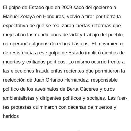
El golpe de Estado que en 2009 sacó del gobierno a
Manuel Zelaya en Hondu­ras, volvió a tirar por tierra la
expectati­va de que se realizaran ciertas reformas que
mejoraban las condiciones de vida y trabajo del pueblo,
recuperando algu­nos derechos básicos. El movimiento
de resistencia a ese golpe de Estado implicó cientos de
muertos y exiliados políticos. Lo mismo ocurrió frente a
las elecciones fraudulentas recientes que permitieron la
reelección de Juan Orlando Hernández, responsable
político de los asesinatos de Berta Cáceres y otros
ambientalistas y dirigentes políticos y sociales. Las fuer­
tes protestas culminaron con decenas de muertos y
heridos