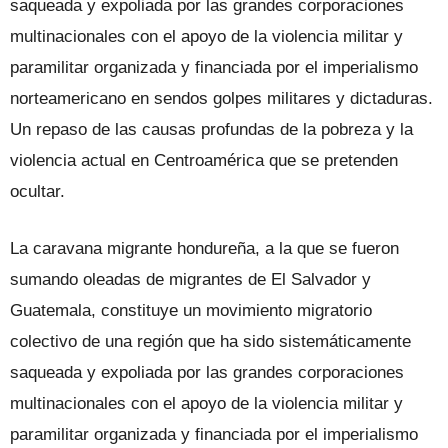
saqueada y expoliada por las grandes corporaciones
multinacionales con el apoyo de la violencia militar y
paramilitar organizada y financiada por el imperialismo
norteamericano en sendos golpes militares y dictaduras.
Un repaso de las causas profundas de la pobreza y la
violencia actual en Centroamérica que se pretenden
ocultar.
La caravana migrante hondureña, a la que se fueron
sumando oleadas de migrantes de El Salvador y
Guatemala, constituye un movimiento migratorio
colectivo de una región que ha sido sistemáticamente
saqueada y expoliada por las grandes corporaciones
multinacionales con el apoyo de la violencia militar y
paramilitar organizada y financiada por el imperialismo