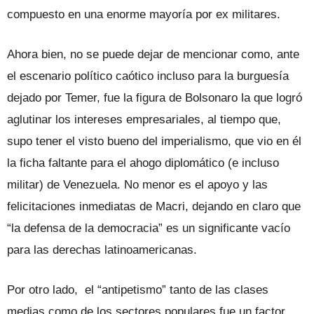
compuesto en una enorme mayoría por ex militares.
Ahora bien, no se puede dejar de mencionar como, ante
el escenario político caótico incluso para la burguesía
dejado por Temer, fue la figura de Bolsonaro la que logró
aglutinar los intereses empresariales, al tiempo que,
supo tener el visto bueno del imperialismo, que vio en él
la ficha faltante para el ahogo diplomático (e incluso
militar) de Venezuela. No menor es el apoyo y las
felicitaciones inmediatas de Macri, dejando en claro que
“la defensa de la democracia” es un significante vacío
para las derechas latinoamericanas.
Por otro lado, el “antipetismo” tanto de las clases
medias como de los sectores populares fue un factor