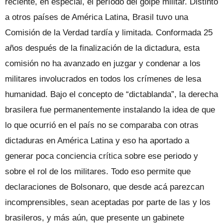
reciente, en especial, el período del golpe militar. Distinto
a otros países de América Latina, Brasil tuvo una
Comisión de la Verdad tardía y limitada. Conformada 25
años después de la finalización de la dictadura, esta
comisión no ha avanzado en juzgar y condenar a los
militares involucrados en todos los crímenes de lesa
humanidad. Bajo el concepto de “dictablanda”, la derecha
brasilera fue permanentemente instalando la idea de que
lo que ocurrió en el país no se comparaba con otras
dictaduras en América Latina y eso ha aportado a
generar poca conciencia crítica sobre ese periodo y
sobre el rol de los militares. Todo eso permite que
declaraciones de Bolsonaro, que desde acá parezcan
incomprensibles, sean aceptadas por parte de las y los
brasileros, y más aún, que presente un gabinete