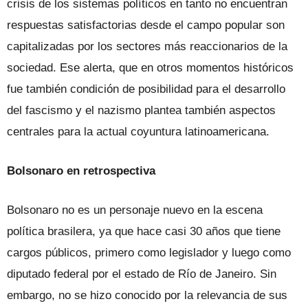
crisis de los sistemas políticos en tanto no encuentran
respuestas satisfactorias desde el campo popular son
capitalizadas por los sectores más reaccionarios de la
sociedad. Ese alerta, que en otros momentos históricos
fue también condición de posibilidad para el desarrollo
del fascismo y el nazismo plantea también aspectos
centrales para la actual coyuntura latinoamericana.
Bolsonaro en retrospectiva
Bolsonaro no es un personaje nuevo en la escena
política brasilera, ya que hace casi 30 años que tiene
cargos públicos, primero como legislador y luego como
diputado federal por el estado de Río de Janeiro. Sin
embargo, no se hizo conocido por la relevancia de sus