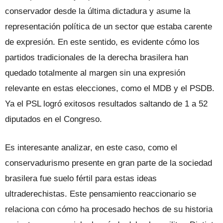
conservador desde la última dictadura y asume la
representación política de un sector que estaba carente
de expresión. En este sentido, es evidente cómo los
partidos tradicionales de la derecha brasilera han
quedado totalmente al margen sin una expresión
relevante en estas elecciones, como el MDB y el PSDB.
Ya el PSL logró exitosos resultados saltando de 1 a 52
diputados en el Congreso.
Es interesante analizar, en este caso, como el
conservadurismo presente en gran parte de la sociedad
brasilera fue suelo fértil para estas ideas
ultraderechistas. Este pensamiento reaccionario se
relaciona con cómo ha procesado hechos de su historia