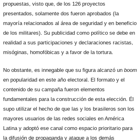
propuestas, visto que, de los 126 proyectos
presentados, solamente dos fueron aprobados (la
mayoría relacionados al área de seguridad y en beneficio
de los militares). Su publicidad como político se debe en
realidad a sus participaciones y declaraciones racistas,
misóginas, homofóbicas y a favor de la tortura.
No obstante, es innegable que su figura alcanzó un
boom
en popularidad en este año electoral. El formato y el
contenido de su campaña fueron elementos
fundamentales para la construcción de esta elección. Él
supo utilizar el hecho de que las y los brasileros son los
mayores usuarios de las redes sociales en América
Latina y adoptó ese canal como espacio prioritario para
la difusión de propaganda y ataque a los demás