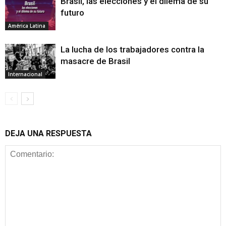
Brasil, las elecciones y el dilema de su
futuro
América Latina
La lucha de los trabajadores contra la
masacre de Brasil
Internacional
DEJA UNA RESPUESTA