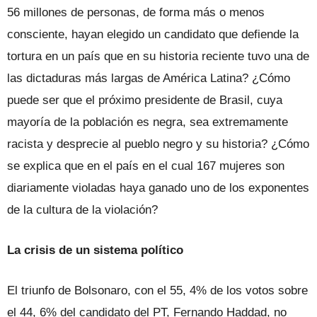
56 millones de personas, de forma más o menos
consciente, hayan elegido un candidato que defiende la
tortura en un país que en su historia reciente tuvo una de
las dictaduras más largas de América Latina? ¿Cómo
puede ser que el próximo presidente de Brasil, cuya
mayoría de la población es negra, sea extremamente
racista y desprecie al pueblo negro y su historia? ¿Cómo
se explica que en el país en el cual 167 mujeres son
diariamente violadas haya ganado uno de los exponentes
de la cultura de la violación?
La crisis de un sistema político
El triunfo de Bolsonaro, con el 55, 4% de los votos sobre
el 44, 6% del candidato del PT, Fernando Haddad, no