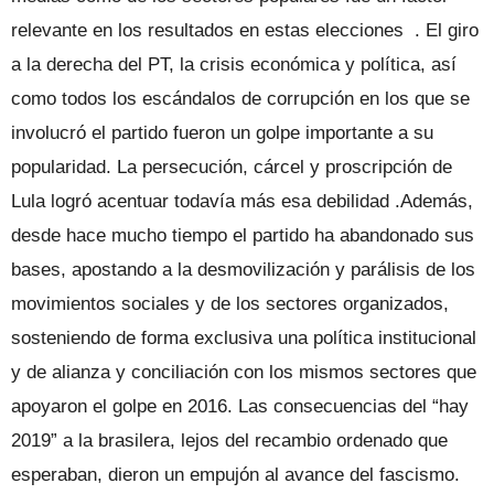
relevante en los resultados en estas elecciones . El giro
a la derecha del PT, la crisis económica y política, así
como todos los escándalos de corrupción en los que se
involucró el partido fueron un golpe importante a su
popularidad. La persecución, cárcel y proscripción de
Lula logró acentuar todavía más esa debilidad .Además,
desde hace mucho tiempo el partido ha abandonado sus
bases, apostando a la desmovilización y parálisis de los
movimientos sociales y de los sectores organizados,
sosteniendo de forma exclusiva una política institucional
y de alianza y conciliación con los mismos sectores que
apoyaron el golpe en 2016. Las consecuencias del “hay
2019” a la brasilera, lejos del recambio ordenado que
esperaban, dieron un empujón al avance del fascismo.