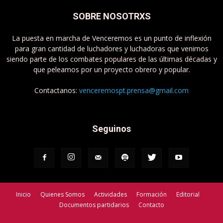
SOBRE NOSOTRXS
La puesta en marcha de Venceremos es un punto de inflexión
para gran cantidad de luchadores y luchadoras que venimos
siendo parte de los combates populares de las últimas décadas y
que peleamos por un proyecto obrero y popular.
Contactanos:
venceremospt.prensa@gmail.com
Seguinos
Inicio
Quienes Somos
Actividades
Formación
Editorial
Documentos partidarios
Contacto