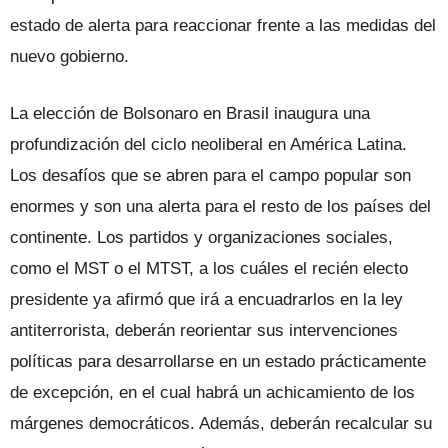
estado de alerta para reaccionar frente a las medidas del
nuevo gobierno.
La elección de Bolsonaro en Brasil inaugura una
profundización del ciclo neoliberal en América Latina.
Los desafíos que se abren para el campo popular son
enormes y son una alerta para el resto de los países del
continente. Los partidos y organizaciones sociales,
como el MST o el MTST, a los cuáles el recién electo
presidente ya afirmó que irá a encuadrarlos en la ley
antiterrorista, deberán reorientar sus intervenciones
políticas para desarrollarse en un estado prácticamente
de excepción, en el cual habrá un achicamiento de los
márgenes democráticos. Además, deberán recalcular su