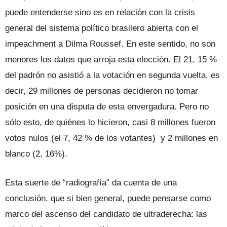
puede entenderse sino es en relación con la crisis
general del sistema político brasilero abierta con el
impeachment a Dilma Roussef. En este sentido, no son
menores los datos que arroja esta elección. El 21, 15 %
del padrón no asistió a la votación en segunda vuelta, es
decir, 29 millones de personas decidieron no tomar
posición en una disputa de esta envergadura. Pero no
sólo esto, de quiénes lo hicieron, casi 8 millones fueron
votos nulos (el 7, 42 % de los votantes) y 2 millones en
blanco (2, 16%).
Esta suerte de “radiografía” da cuenta de una
conclusión, que si bien general, puede pensarse como
marco del ascenso del candidato de ultraderecha: las