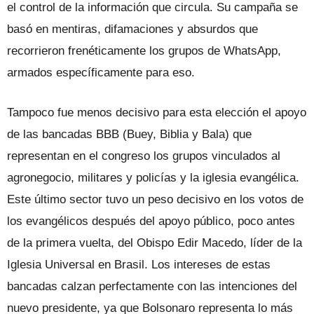
el control de la información que circula. Su campaña se
basó en mentiras, difamaciones y absurdos que
recorrieron frenéticamente los grupos de WhatsApp,
armados específicamente para eso.
Tampoco fue menos decisivo para esta elección el apoyo
de las bancadas BBB (Buey, Biblia y Bala) que
representan en el congreso los grupos vinculados al
agronegocio, militares y policías y la iglesia evangélica.
Este último sector tuvo un peso decisivo en los votos de
los evangélicos después del apoyo público, poco antes
de la primera vuelta, del Obispo Edir Macedo, líder de la
Iglesia Universal en Brasil. Los intereses de estas
bancadas calzan perfectamente con las intenciones del
nuevo presidente, ya que Bolsonaro representa lo más