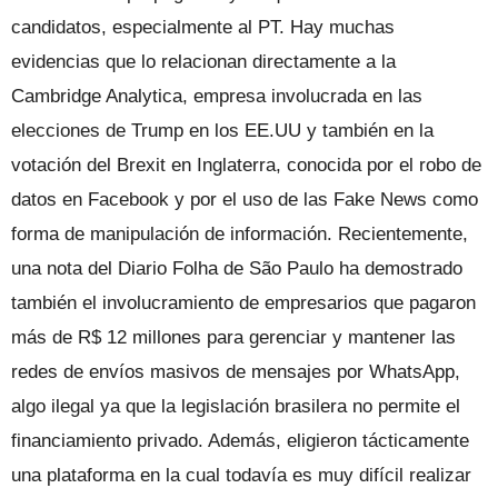
candidatos, especialmente al PT. Hay muchas
evidencias que lo relacionan directamente a la
Cambridge Analytica, empresa involucrada en las
elecciones de Trump en los EE.UU y también en la
votación del Brexit en Inglaterra, conocida por el robo de
datos en Facebook y por el uso de las Fake News como
forma de manipulación de información. Recientemente,
una nota del Diario Folha de São Paulo ha demostrado
también el involucramiento de empresarios que pagaron
más de R$ 12 millones para gerenciar y mantener las
redes de envíos masivos de mensajes por WhatsApp,
algo ilegal ya que la legislación brasilera no permite el
financiamiento privado. Además, eligieron tácticamente
una plataforma en la cual todavía es muy difícil realizar