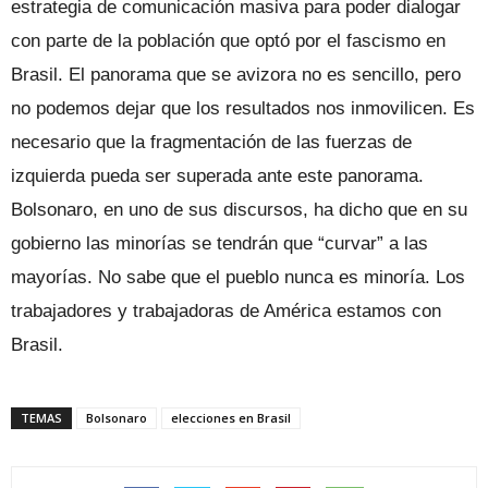
estrategia de comunicación masiva para poder dialogar
con parte de la población que optó por el fascismo en
Brasil. El panorama que se avizora no es sencillo, pero
no podemos dejar que los resultados nos inmovilicen. Es
necesario que la fragmentación de las fuerzas de
izquierda pueda ser superada ante este panorama.
Bolsonaro, en uno de sus discursos, ha dicho que en su
gobierno las minorías se tendrán que “curvar” a las
mayorías. No sabe que el pueblo nunca es minoría. Los
trabajadores y trabajadoras de América estamos con
Brasil.
TEMAS
Bolsonaro
elecciones en Brasil