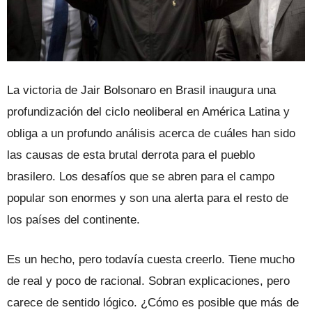
La victoria de Jair Bolsonaro en Brasil inaugura una
profundización del ciclo neoliberal en América Latina y
obliga a un profundo análisis acerca de cuáles han sido
las causas de esta brutal derrota para el pueblo
brasilero. Los desafíos que se abren para el campo
popular son enormes y son una alerta para el resto de
los países del continente.
Es un hecho, pero todavía cuesta creerlo. Tiene mucho
de real y poco de racional. Sobran explicaciones, pero
carece de sentido lógico. ¿Cómo es posible que más de