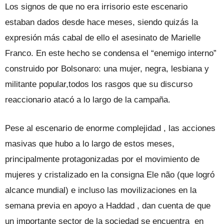
Los signos de que no era irrisorio este escenario
estaban dados desde hace meses, siendo quizás la
expresión más cabal de ello el asesinato de Marielle
Franco. En este hecho se condensa el “enemigo interno”
construido por Bolsonaro: una mujer, negra, lesbiana y
militante popular,todos los rasgos que su discurso
reaccionario atacó a lo largo de la campaña.
Pese al escenario de enorme complejidad , las acciones
masivas que hubo a lo largo de estos meses,
principalmente protagonizadas por el movimiento de
mujeres y cristalizado en la consigna Ele não (que logró
alcance mundial) e incluso las movilizaciones en la
semana previa en apoyo a Haddad , dan cuenta de que
un importante sector de la sociedad se encuentra en