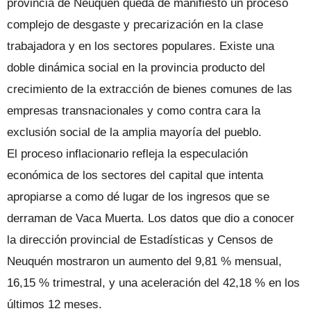
provincia de Neuquén queda de manifiesto un proceso
complejo de desgaste y precarización en la clase
trabajadora y en los sectores populares. Existe una
doble dinámica social en la provincia producto del
crecimiento de la extracción de bienes comunes de las
empresas transnacionales y como contra cara la
exclusión social de la amplia mayoría del pueblo.
El proceso inflacionario refleja la especulación
económica de los sectores del capital que intenta
apropiarse a como dé lugar de los ingresos que se
derraman de Vaca Muerta. Los datos que dio a conocer
la dirección provincial de Estadísticas y Censos de
Neuquén mostraron un aumento del 9,81 % mensual,
16,15 % trimestral, y una aceleración del 42,18 % en los
últimos 12 meses.