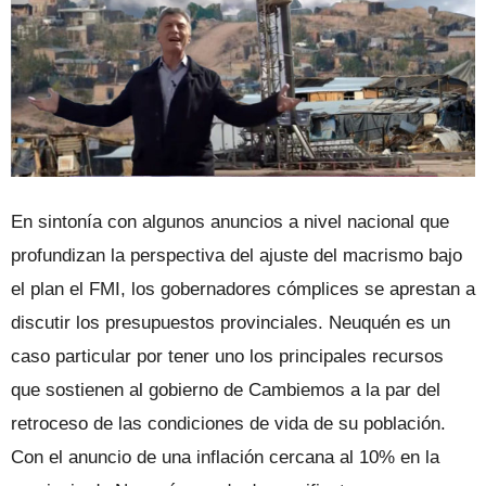
En sintonía con algunos anuncios a nivel nacional que
profundizan la perspectiva del ajuste del macrismo bajo
el plan el FMI, los gobernadores cómplices se aprestan a
discutir los presupuestos provinciales. Neuquén es un
caso particular por tener uno los principales recursos
que sostienen al gobierno de Cambiemos a la par del
retroceso de las condiciones de vida de su población.
Con el anuncio de una inflación cercana al 10% en la