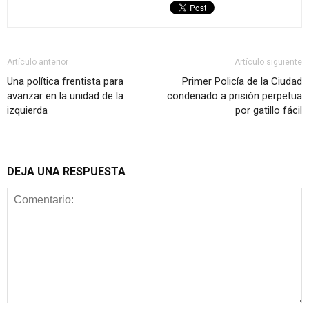
Artículo anterior
Artículo siguiente
Una política frentista para
Primer Policía de la Ciudad
avanzar en la unidad de la
condenado a prisión perpetua
izquierda
por gatillo fácil
DEJA UNA RESPUESTA