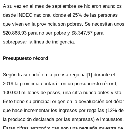
A su vez en el mes de septiembre se hicieron anuncios
desde INDEC nacional donde el 25% de las personas
que viven en la provincia son pobres. Se necesitan unos
$20.868,93 para no ser pobre y $8.347,57 para
sobrepasar la línea de indigencia.
Presupuesto récord
Según trascendió en la prensa regional[1] durante el
2019 la provincia contará con un presupuesto récord,
100.000 millones de pesos, una cifra nunca antes vista.
Esto tiene su principal origen en la devaluación del dólar
que hace incrementar los ingresos por regalías (12% de
la producción declarada por las empresas) e impuestos.
Estas cifras astronómicas son una pequeña muestra de