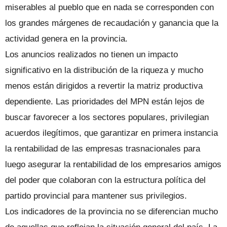
miserables al pueblo que en nada se corresponden con
los grandes márgenes de recaudación y ganancia que la
actividad genera en la provincia.
Los anuncios realizados no tienen un impacto
significativo en la distribución de la riqueza y mucho
menos están dirigidos a revertir la matriz productiva
dependiente. Las prioridades del MPN están lejos de
buscar favorecer a los sectores populares, privilegian
acuerdos ilegítimos, que garantizar en primera instancia
la rentabilidad de las empresas trasnacionales para
luego asegurar la rentabilidad de los empresarios amigos
del poder que colaboran con la estructura política del
partido provincial para mantener sus privilegios.
Los indicadores de la provincia no se diferencian mucho