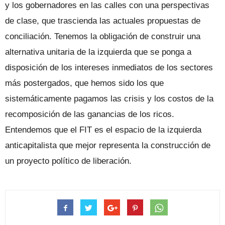
y los gobernadores en las calles con una perspectivas
de clase, que trascienda las actuales propuestas de
conciliación. Tenemos la obligación de construir una
alternativa unitaria de la izquierda que se ponga a
disposición de los intereses inmediatos de los sectores
más postergados, que hemos sido los que
sistemáticamente pagamos las crisis y los costos de la
recomposición de las ganancias de los ricos.
Entendemos que el FIT es el espacio de la izquierda
anticapitalista que mejor representa la construcción de
un proyecto político de liberación.