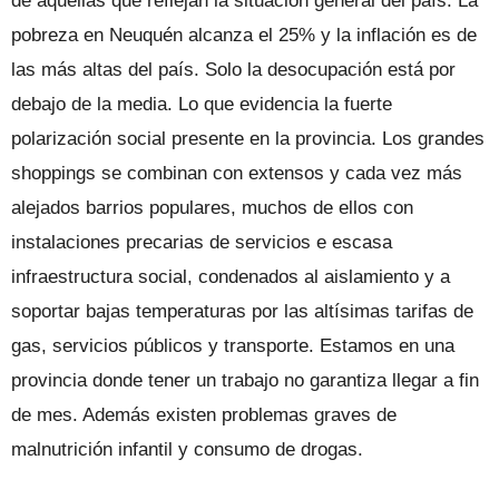
de aquellas que reflejan la situación general del país. La
pobreza en Neuquén alcanza el 25% y la inflación es de
las más altas del país. Solo la desocupación está por
debajo de la media. Lo que evidencia la fuerte
polarización social presente en la provincia. Los grandes
shoppings se combinan con extensos y cada vez más
alejados barrios populares, muchos de ellos con
instalaciones precarias de servicios e escasa
infraestructura social, condenados al aislamiento y a
soportar bajas temperaturas por las altísimas tarifas de
gas, servicios públicos y transporte. Estamos en una
provincia donde tener un trabajo no garantiza llegar a fin
de mes. Además existen problemas graves de
malnutrición infantil y consumo de drogas.