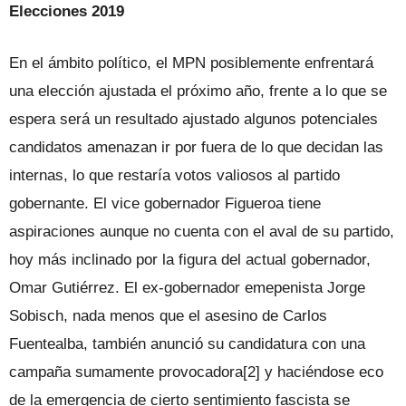
Elecciones 2019
En el ámbito político, el MPN posiblemente enfrentará
una elección ajustada el próximo año, frente a lo que se
espera será un resultado ajustado algunos potenciales
candidatos amenazan ir por fuera de lo que decidan las
internas, lo que restaría votos valiosos al partido
gobernante. El vice gobernador Figueroa tiene
aspiraciones aunque no cuenta con el aval de su partido,
hoy más inclinado por la figura del actual gobernador,
Omar Gutiérrez. El ex-gobernador emepenista Jorge
Sobisch, nada menos que el asesino de Carlos
Fuentealba, también anunció su candidatura con una
campaña sumamente provocadora[2] y haciéndose eco
de la emergencia de cierto sentimiento fascista se