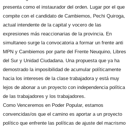
presenta como el instaurador del orden. Lugar por el que
compite con el candidato de Cambiemos, Pechi Quiroga,
actual intendente de la capital y vocero de las
expresiones más reaccionarias de la provincia. En
simultaneo surge la convocatoria a formar un frente anti
MPN y Cambiemos por parte del Frente Neuquino, Libres
del Sur y Unidad Ciudadana. Una propuesta que ya ha
demostrado la imposibilidad de acumular políticamente
hacia los intereses de la clase trabajadora y está muy
lejos de abonar a un proyecto con independencia política
de las trabajadores y los trabajadores.
Como Venceremos en Poder Popular, estamos
convencidas/os que el camino es aportar a un proyecto
político que enfrente las políticas de ajuste del macrismo