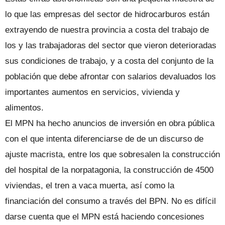
lo que las empresas del sector de hidrocarburos están
extrayendo de nuestra provincia a costa del trabajo de
los y las trabajadoras del sector que vieron deterioradas
sus condiciones de trabajo, y a costa del conjunto de la
población que debe afrontar con salarios devaluados los
importantes aumentos en servicios, vivienda y
alimentos.
El MPN ha hecho anuncios de inversión en obra pública
con el que intenta diferenciarse de de un discurso de
ajuste macrista, entre los que sobresalen la construcción
del hospital de la norpatagonia, la construcción de 4500
viviendas, el tren a vaca muerta, así como la
financiación del consumo a través del BPN. No es difícil
darse cuenta que el MPN está haciendo concesiones