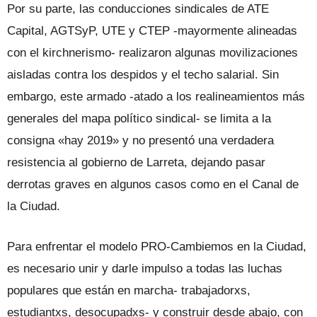
Por su parte, las conducciones sindicales de ATE
Capital, AGTSyP, UTE y CTEP -mayormente alineadas
con el kirchnerismo- realizaron algunas movilizaciones
aisladas contra los despidos y el techo salarial. Sin
embargo, este armado -atado a los realineamientos más
generales del mapa político sindical- se limita a la
consigna «hay 2019» y no presentó una verdadera
resistencia al gobierno de Larreta, dejando pasar
derrotas graves en algunos casos como en el Canal de
la Ciudad.
Para enfrentar el modelo PRO-Cambiemos en la Ciudad,
es necesario unir y darle impulso a todas las luchas
populares que están en marcha- trabajadorxs,
estudiantxs, desocupadxs- y construir desde abajo, con