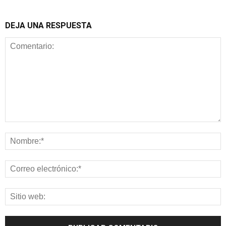
DEJA UNA RESPUESTA