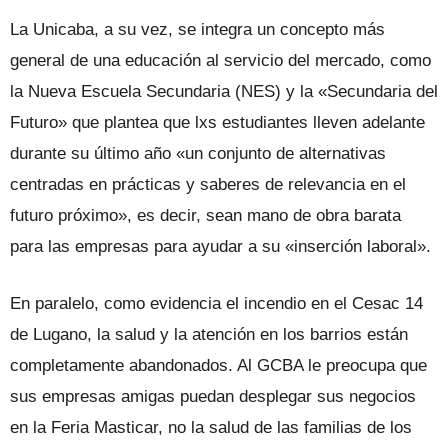
La Unicaba, a su vez, se integra un concepto más
general de una educación al servicio del mercado, como
la Nueva Escuela Secundaria (NES) y la «Secundaria del
Futuro» que plantea que lxs estudiantes lleven adelante
durante su último año «un conjunto de alternativas
centradas en prácticas y saberes de relevancia en el
futuro próximo», es decir, sean mano de obra barata
para las empresas para ayudar a su «inserción laboral».
En paralelo, como evidencia el incendio en el Cesac 14
de Lugano, la salud y la atención en los barrios están
completamente abandonados. Al GCBA le preocupa que
sus empresas amigas puedan desplegar sus negocios
en la Feria Masticar, no la salud de las familias de los