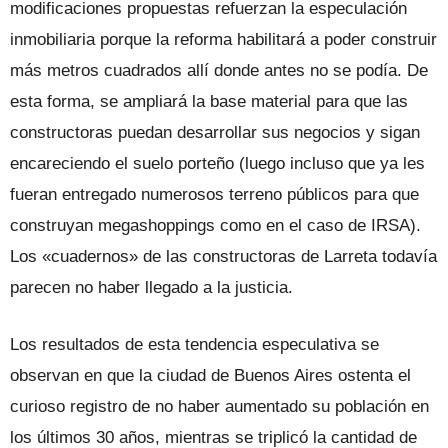
modificaciones propuestas refuerzan la especulación
inmobiliaria porque la reforma habilitará a poder construir
más metros cuadrados allí donde antes no se podía. De
esta forma, se ampliará la base material para que las
constructoras puedan desarrollar sus negocios y sigan
encareciendo el suelo porteño (luego incluso que ya les
fueran entregado numerosos terreno públicos para que
construyan megashoppings como en el caso de IRSA).
Los «cuadernos» de las constructoras de Larreta todavía
parecen no haber llegado a la justicia.
Los resultados de esta tendencia especulativa se
observan en que la ciudad de Buenos Aires ostenta el
curioso registro de no haber aumentado su población en
los últimos 30 años, mientras se triplicó la cantidad de