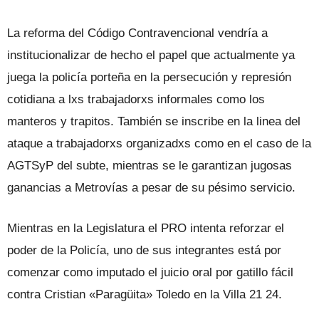
La reforma del Código Contravencional vendría a
institucionalizar de hecho el papel que actualmente ya
juega la policía porteña en la persecución y represión
cotidiana a lxs trabajadorxs informales como los
manteros y trapitos. También se inscribe en la linea del
ataque a trabajadorxs organizadxs como en el caso de la
AGTSyP del subte, mientras se le garantizan jugosas
ganancias a Metrovías a pesar de su pésimo servicio.
Mientras en la Legislatura el PRO intenta reforzar el
poder de la Policía, uno de sus integrantes está por
comenzar como imputado el juicio oral por gatillo fácil
contra Cristian «Paragüita» Toledo en la Villa 21 24.