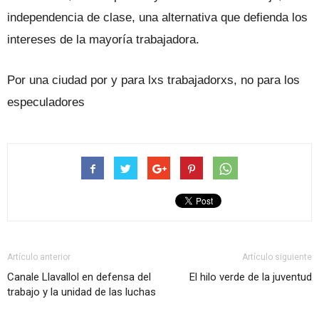
independencia de clase, una alternativa que defienda los
intereses de la mayoría trabajadora.
Por una ciudad por y para lxs trabajadorxs, no para los
especuladores
Artículo anterior
Artículo siguiente
Canale Llavallol en defensa del
El hilo verde de la juventud
trabajo y la unidad de las luchas