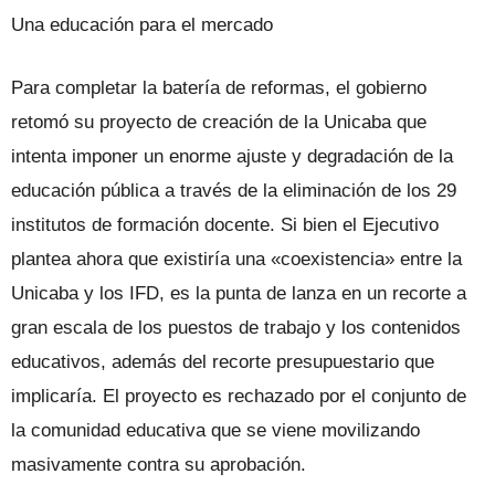
Una educación para el mercado
Para completar la batería de reformas, el gobierno
retomó su proyecto de creación de la Unicaba que
intenta imponer un enorme ajuste y degradación de la
educación pública a través de la eliminación de los 29
institutos de formación docente. Si bien el Ejecutivo
plantea ahora que existiría una «coexistencia» entre la
Unicaba y los IFD, es la punta de lanza en un recorte a
gran escala de los puestos de trabajo y los contenidos
educativos, además del recorte presupuestario que
implicaría. El proyecto es rechazado por el conjunto de
la comunidad educativa que se viene movilizando
masivamente contra su aprobación.