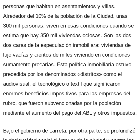
personas que habitan en asentamientos y villas.
Alrededor del 10% de la población de la Ciudad, unas
300 mil personas, viven en esas condiciones cuando se
estima que hay 350 mil viviendas ociosas. Son las dos
dos caras de la especulación inmobiliara: viviendas de
lujo vacías y cientos de miles viviendo en condiciones
sumamente precarias. Esta política inmobiliaria estuvo
precedida por los denominados «distritos» como el
audiovisual, el tecnológico o textil que significaron
enormes beneficios impositivos para las empresas del
rubro, que fueron subvencionadas por la población
mediante el aumento del pago del ABL y otros impuestos.
Bajo el gobierno de Larreta, por otra parte, se profundizó