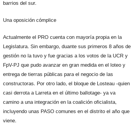
barrios del sur.
Una oposición cómplice
Actualmente el PRO cuenta con mayoría propia en la
Legislatura. Sin embargo, duante sus primeros 8 años de
gestión no la tuvo y fue gracias a los votos de la UCR y
FpV-PJ que pudo avanzar en gran medida en el loteo y
entrega de tierras públicas para el negocio de las
constructoras. Por otro lado, el bloque de Losteau -quien
casi derrota a Larreta en el último ballotage- ya va
camino a una integración en la coalición oficialista,
incluyendo unas PASO comunes en el distrito el año que
viene.