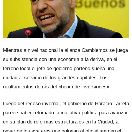
Mientras a nivel nacional la alianza Cambiemos se juega
su subsistencia con una economía a la deriva, en el
terreno local el jefe de gobierno porteño sueña una
ciudad al servicio de los grandes capitales. Los
ocultamientos detrás del «boom de inversiones».
Luego del receso invernal, el gobierno de Horacio Larreta
parece haber retomado la iniciativa política para avanzar
en su plan de reformas estructurales en la Ciudad, a
pesar de los avatares que golpean al oficialismo en el