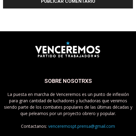
SOBRE NOSOTRXS
La puesta en marcha de Venceremos es un punto de inflexión
para gran cantidad de luchadores y luchadoras que venimos
siendo parte de los combates populares de las últimas décadas y
que peleamos por un proyecto obrero y popular.
Contactanos:
venceremospt.prensa@gmail.com