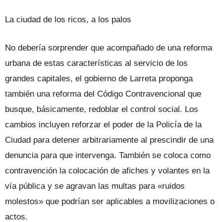
La ciudad de los ricos, a los palos
No debería sorprender que acompañado de una reforma
urbana de estas características al servicio de los
grandes capitales, el gobierno de Larreta proponga
también una reforma del Código Contravencional que
busque, básicamente, redoblar el control social. Los
cambios incluyen reforzar el poder de la Policía de la
Ciudad para detener arbitrariamente al prescindir de una
denuncia para que intervenga. También se coloca como
contravención la colocación de afiches y volantes en la
vía pública y se agravan las multas para «ruidos
molestos» que podrían ser aplicables a movilizaciones o
actos.