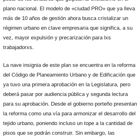
plano nacional. El modelo de «ciudad PRO» que ya lleva
más de 10 años de gestión ahora busca cristalizar un
régimen urbano en clave empresaria que significa, a su
vez, mayor expulsión y precarización para lxs
trabajadorxs.
La nave insignia de este plan se encuentra en la reforma
del Código de Planeamiento Urbano y de Edificación que
ya tuvo una primera aprobación en la Legislatura, pero
deberá pasar por audiencia pública y segunda lectura
para su aprobación. Desde el gobierno porteño presentan
la reforma como una vía para armonizar el desarrollo del
tejido urbano, poniendo incluso un tope a la cantidad de
pisos que se podrán construir. Sin embargo, las