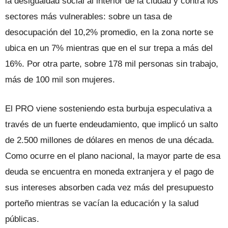
la desigualdad social al interior de la ciudad y contra los
sectores más vulnerables: sobre un tasa de
desocupación del 10,2% promedio, en la zona norte se
ubica en un 7% mientras que en el sur trepa a más del
16%. Por otra parte, sobre 178 mil personas sin trabajo,
más de 100 mil son mujeres.
El PRO viene sosteniendo esta burbuja especulativa a
través de un fuerte endeudamiento, que implicó un salto
de 2.500 millones de dólares en menos de una década.
Como ocurre en el plano nacional, la mayor parte de esa
deuda se encuentra en moneda extranjera y el pago de
sus intereses absorben cada vez más del presupuesto
porteño mientras se vacían la educación y la salud
públicas.