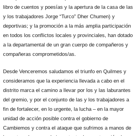
libro de cuentos y poesías y la apertura de la casa de las
y los trabajadores Jorge “Turco” Dher Chumen) y
deportivas; y la promoción a la más amplia participación
en todos los conflictos locales y provinciales, han dotado
a la departamental de un gran cuerpo de compañeros y
compañeras comprometidos/as.
Desde Venceremos saludamos el triunfo en Quilmes y
consideramos que la experiencia llevada a cabo en el
distrito marca el camino a llevar por los y las laburantes
del gremio, y por el conjunto de las y los trabajadores a
fin de fortalecer, en lo urgente, la lucha – en la mayor
unidad de acción posible contra el gobierno de
Cambiemos y contra el ataque que sufrimos a manos de