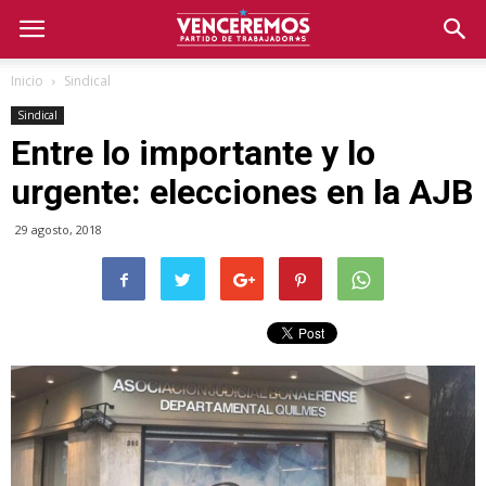
Inicio
Sindical
Sindical
Entre lo importante y lo
urgente: elecciones en la AJB
29 agosto, 2018