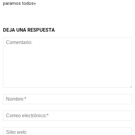
paramos todos»
DEJA UNA RESPUESTA