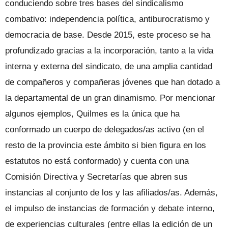
conduciendo sobre tres bases del sindicalismo
combativo: independencia política, antiburocratismo y
democracia de base. Desde 2015, este proceso se ha
profundizado gracias a la incorporación, tanto a la vida
interna y externa del sindicato, de una amplia cantidad
de compañeros y compañeras jóvenes que han dotado a
la departamental de un gran dinamismo. Por mencionar
algunos ejemplos, Quilmes es la única que ha
conformado un cuerpo de delegados/as activo (en el
resto de la provincia este ámbito si bien figura en los
estatutos no está conformado) y cuenta con una
Comisión Directiva y Secretarías que abren sus
instancias al conjunto de los y las afiliados/as. Además,
el impulso de instancias de formación y debate interno,
de experiencias culturales (entre ellas la edición de un