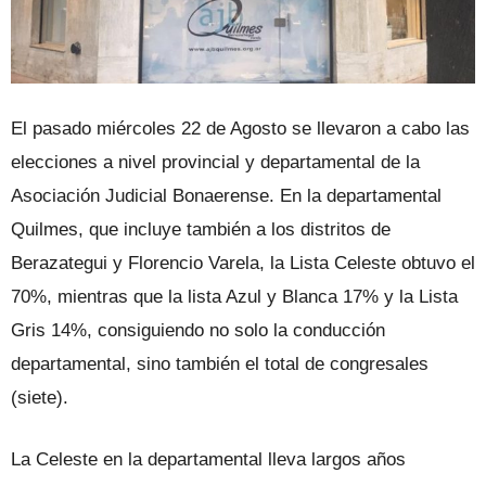
El pasado miércoles 22 de Agosto se llevaron a cabo las
elecciones a nivel provincial y departamental de la
Asociación Judicial Bonaerense. En la departamental
Quilmes, que incluye también a los distritos de
Berazategui y Florencio Varela, la Lista Celeste obtuvo el
70%, mientras que la lista Azul y Blanca 17% y la Lista
Gris 14%, consiguiendo no solo la conducción
departamental, sino también el total de congresales
(siete).
La Celeste en la departamental lleva largos años