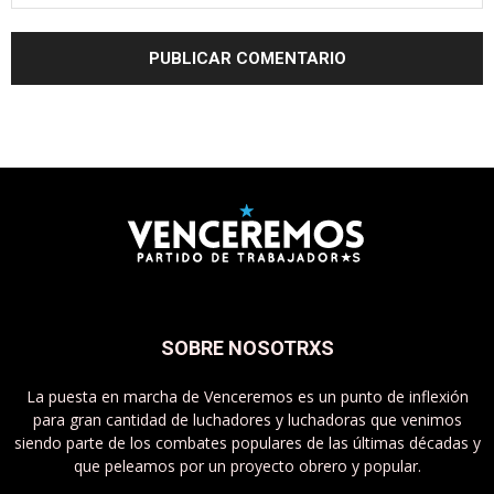
SOBRE NOSOTRXS
La puesta en marcha de Venceremos es un punto de inflexión
para gran cantidad de luchadores y luchadoras que venimos
siendo parte de los combates populares de las últimas décadas y
que peleamos por un proyecto obrero y popular.