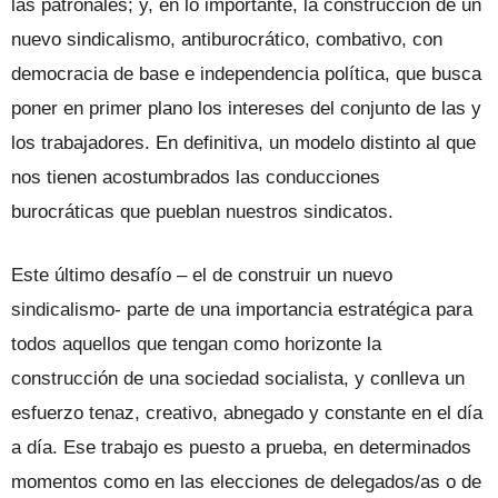
las patronales; y, en lo importante, la construcción de un
nuevo sindicalismo, antiburocrático, combativo, con
democracia de base e independencia política, que busca
poner en primer plano los intereses del conjunto de las y
los trabajadores. En definitiva, un modelo distinto al que
nos tienen acostumbrados las conducciones
burocráticas que pueblan nuestros sindicatos.
Este último desafío – el de construir un nuevo
sindicalismo- parte de una importancia estratégica para
todos aquellos que tengan como horizonte la
construcción de una sociedad socialista, y conlleva un
esfuerzo tenaz, creativo, abnegado y constante en el día
a día. Ese trabajo es puesto a prueba, en determinados
momentos como en las elecciones de delegados/as o de