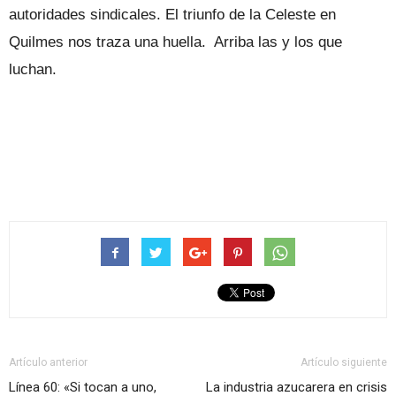
autoridades sindicales. El triunfo de la Celeste en
Quilmes nos traza una huella. Arriba las y los que
luchan.
Artículo anterior
Artículo siguiente
Línea 60: «Si tocan a uno,
La industria azucarera en crisis