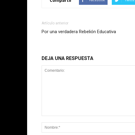
Compartir
Artículo anterior
Por una verdadera Rebelión Educativa
DEJA UNA RESPUESTA