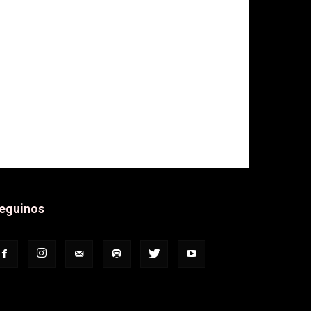
eguinos