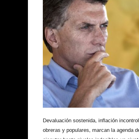
Devaluación sostenida, inflación incontro
obreras y populares, marcan la agenda d