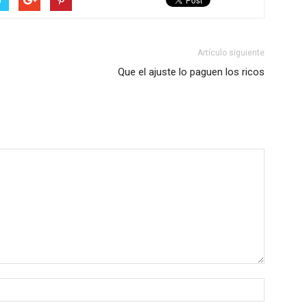
Artículo siguiente
Que el ajuste lo paguen los ricos