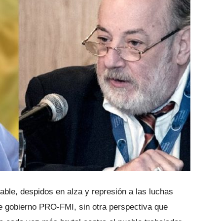
lable, despidos en alza y represión a las luchas
e gobierno PRO-FMI, sin otra perspectiva que