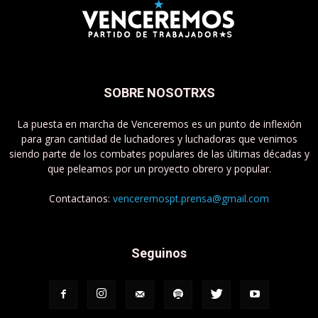
SOBRE NOSOTRXS
La puesta en marcha de Venceremos es un punto de inflexión
para gran cantidad de luchadores y luchadoras que venimos
siendo parte de los combates populares de las últimas décadas y
que peleamos por un proyecto obrero y popular.
Contactanos:
venceremospt.prensa@gmail.com
Seguinos