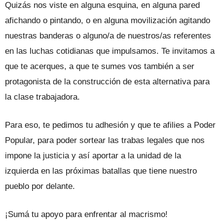
Quizás nos viste en alguna esquina, en alguna pared
afichando o pintando, o en alguna movilización agitando
nuestras banderas o alguno/a de nuestros/as referentes
en las luchas cotidianas que impulsamos. Te invitamos a
que te acerques, a que te sumes vos también a ser
protagonista de la construcción de esta alternativa para
la clase trabajadora.
Para eso, te pedimos tu adhesión y que te afilies a Poder
Popular, para poder sortear las trabas legales que nos
impone la justicia y así aportar a la unidad de la
izquierda en las próximas batallas que tiene nuestro
pueblo por delante.
¡Sumá tu apoyo para enfrentar al macrismo!