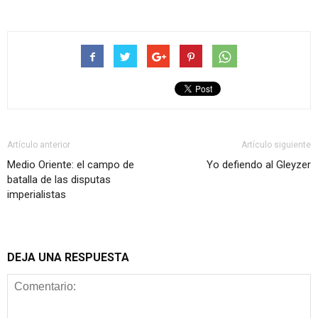
Artículo anterior
Artículo siguiente
Medio Oriente: el campo de
Yo defiendo al Gleyzer
batalla de las disputas
imperialistas
DEJA UNA RESPUESTA