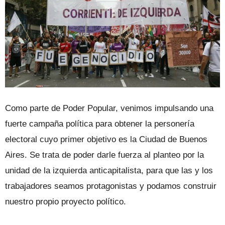
Como parte de Poder Popular, venimos impulsando una
fuerte campaña política para obtener la personería
electoral cuyo primer objetivo es la Ciudad de Buenos
Aires. Se trata de poder darle fuerza al planteo por la
unidad de la izquierda anticapitalista, para que las y los
trabajadores seamos protagonistas y podamos construir
nuestro propio proyecto político.