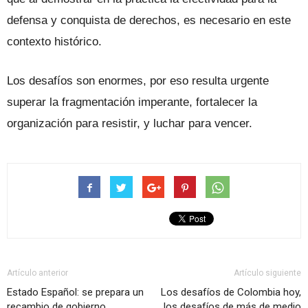
defensa y conquista de derechos, es necesario en este
contexto histórico.
Los desafíos son enormes, por eso resulta urgente
superar la fragmentación imperante, fortalecer la
organización para resistir, y luchar para vencer.
Artículo anterior
Artículo siguiente
Estado Español: se prepara un
Los desafíos de Colombia hoy,
recambio de gobierno
los desafíos de más de medio