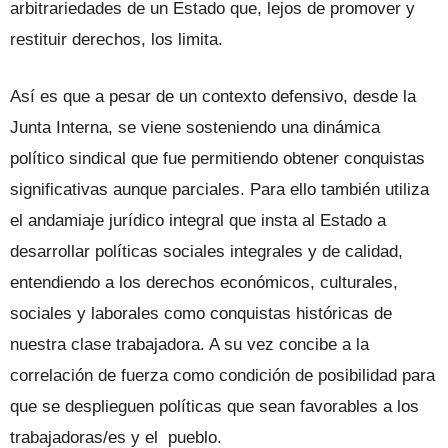
arbitrariedades de un Estado que, lejos de promover y
restituir derechos, los limita.
Así es que a pesar de un contexto defensivo, desde la
Junta Interna, se viene sosteniendo una dinámica
político sindical que fue permitiendo obtener conquistas
significativas aunque parciales. Para ello también utiliza
el andamiaje jurídico integral que insta al Estado a
desarrollar políticas sociales integrales y de calidad,
entendiendo a los derechos económicos, culturales,
sociales y laborales como conquistas históricas de
nuestra clase trabajadora. A su vez concibe a la
correlación de fuerza como condición de posibilidad para
que se desplieguen políticas que sean favorables a los
trabajadoras/es y el pueblo.