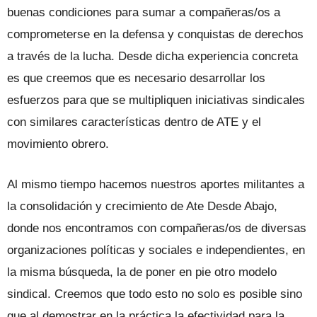
buenas condiciones para sumar a compañeras/os a
comprometerse en la defensa y conquistas de derechos
a través de la lucha. Desde dicha experiencia concreta
es que creemos que es necesario desarrollar los
esfuerzos para que se multipliquen iniciativas sindicales
con similares características dentro de ATE y el
movimiento obrero.
Al mismo tiempo hacemos nuestros aportes militantes a
la consolidación y crecimiento de Ate Desde Abajo,
donde nos encontramos con compañeras/os de diversas
organizaciones políticas y sociales e independientes, en
la misma búsqueda, la de poner en pie otro modelo
sindical. Creemos que todo esto no solo es posible sino
que al demostrar en la práctica la efectividad para la