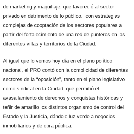
de marketing y maquillaje, que favoreció al sector
privado en detrimento de lo público, con estrategias
complejas de cooptación de los sectores populares a
partir del fortalecimiento de una red de punteros en las
diferentes villas y territorios de la Ciudad.
Al igual que lo vemos hoy día en el plano político
nacional, el PRO contó con la complicidad de diferentes
sectores de la “oposición”, tanto en el plano legislativo
como sindical en la Ciudad, que permitió el
avasallamiento de derechos y conquistas históricas y
teñir de amarillo los distintos organismo de control del
Estado y la Justicia, dándole luz verde a negocios
inmobiliarios y de obra pública.