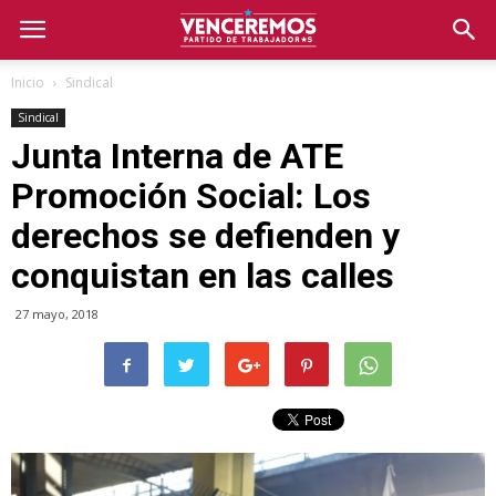
Inicio
Sindical
Sindical
Junta Interna de ATE
Promoción Social: Los
derechos se defienden y
conquistan en las calles
27 mayo, 2018