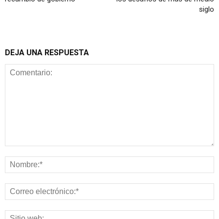
siglo
DEJA UNA RESPUESTA