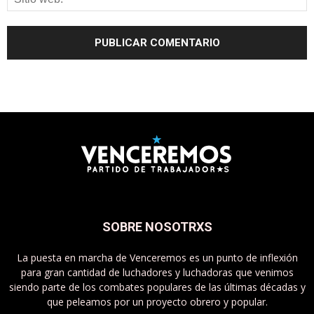
SOBRE NOSOTRXS
La puesta en marcha de Venceremos es un punto de inflexión
para gran cantidad de luchadores y luchadoras que venimos
siendo parte de los combates populares de las últimas décadas y
que peleamos por un proyecto obrero y popular.