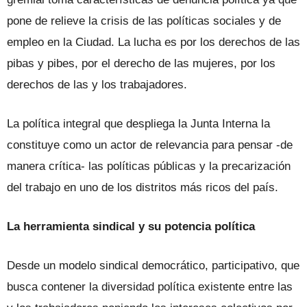
pone de relieve la crisis de las políticas sociales y de
empleo en la Ciudad. La lucha es por los derechos de las
pibas y pibes, por el derecho de las mujeres, por los
derechos de las y los trabajadores.
La política integral que despliega la Junta Interna la
constituye como un actor de relevancia para pensar -de
manera crítica- las políticas públicas y la precarización
del trabajo en uno de los distritos más ricos del país.
La herramienta sindical y su potencia política
Desde un modelo sindical democrático, participativo, que
busca contener la diversidad política existente entre las