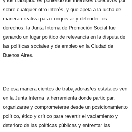
y los trabajadores poniendo los intereses colectivos por
sobre cualquier otro interés, y que apela a la lucha de
manera creativa para conquistar y defender los
derechos, la Junta Interna de Promoción Social fue
ganando un lugar político de relevancia en la disputa de
las políticas sociales y de empleo en la Ciudad de
Buenos Aires.
De esa manera cientos de trabajadoras/es estatales ven
en la Junta Interna la herramienta donde participar,
organizarse y comprometerse desde un posicionamiento
político, ético y crítico para revertir el vaciamiento y
deterioro de las políticas públicas y enfrentar las