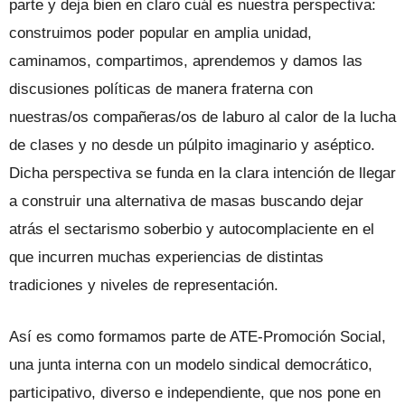
parte y deja bien en claro cuál es nuestra perspectiva:
construimos poder popular en amplia unidad,
caminamos, compartimos, aprendemos y damos las
discusiones políticas de manera fraterna con
nuestras/os compañeras/os de laburo al calor de la lucha
de clases y no desde un púlpito imaginario y aséptico.
Dicha perspectiva se funda en la clara intención de llegar
a construir una alternativa de masas buscando dejar
atrás el sectarismo soberbio y autocomplaciente en el
que incurren muchas experiencias de distintas
tradiciones y niveles de representación.
Así es como formamos parte de ATE-Promoción Social,
una junta interna con un modelo sindical democrático,
participativo, diverso e independiente, que nos pone en