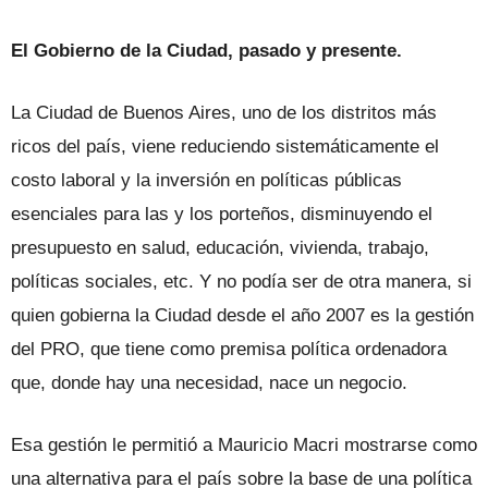
El Gobierno de la Ciudad, pasado y presente.
La Ciudad de Buenos Aires, uno de los distritos más
ricos del país, viene reduciendo sistemáticamente el
costo laboral y la inversión en políticas públicas
esenciales para las y los porteños, disminuyendo el
presupuesto en salud, educación, vivienda, trabajo,
políticas sociales, etc. Y no podía ser de otra manera, si
quien gobierna la Ciudad desde el año 2007 es la gestión
del PRO, que tiene como premisa política ordenadora
que, donde hay una necesidad, nace un negocio.
Esa gestión le permitió a Mauricio Macri mostrarse como
una alternativa para el país sobre la base de una política