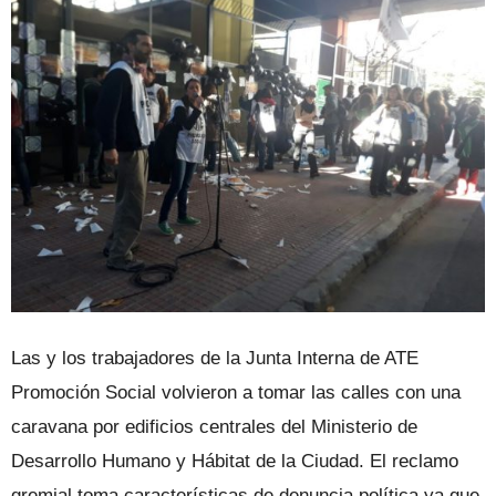
Las y los trabajadores de la Junta Interna de ATE
Promoción Social volvieron a tomar las calles con una
caravana por edificios centrales del Ministerio de
Desarrollo Humano y Hábitat de la Ciudad. El reclamo
gremial toma características de denuncia política ya que