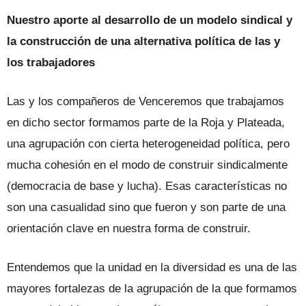
Nuestro aporte al desarrollo de un modelo sindical y
la construcción de una alternativa política de las y
los trabajadores
Las y los compañeros de Venceremos que trabajamos
en dicho sector formamos parte de la Roja y Plateada,
una agrupación con cierta heterogeneidad política, pero
mucha cohesión en el modo de construir sindicalmente
(democracia de base y lucha). Esas características no
son una casualidad sino que fueron y son parte de una
orientación clave en nuestra forma de construir.
Entendemos que la unidad en la diversidad es una de las
mayores fortalezas de la agrupación de la que formamos