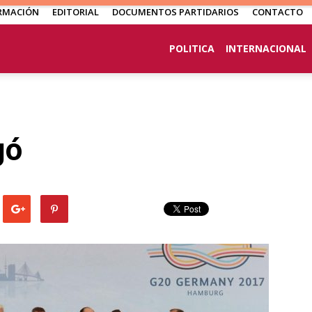
RMACIÓN
EDITORIAL
DOCUMENTOS PARTIDARIOS
CONTACTO
POLITICA
INTERNACIONAL
gó