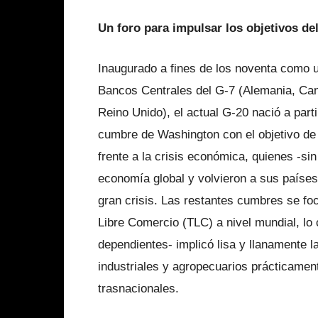
Un foro para impulsar los objetivos del
Inaugurado a fines de los noventa como 
Bancos Centrales del G-7 (Alemania, Cana
Reino Unido), el actual G-20 nació a parti
cumbre de Washington con el objetivo de r
frente a la crisis económica, quienes -s
economía global y volvieron a sus países
gran crisis. Las restantes cumbres se foc
Libre Comercio (TLC) a nivel mundial, lo 
dependientes- implicó lisa y llanamente l
industriales y agropecuarios prácticament
trasnacionales.