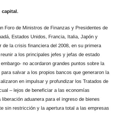
 capital.
un Foro de Ministros de Finanzas y Presidentes de
dá, Estados Unidos, Francia, Italia, Japón y
r de la crisis financiera del 2008, en su primera
eunir a los principales jefes y jefas de estado
in embargo- no acordaron grandes puntos sobre la
 para salvar a los propios bancos que generaron la
alizaron en impulsar y profundizar los Tratados de
cual – lejos de beneficiar a las economías
a liberación aduanera para el ingreso de bienes
e sin restricción y la apertura total a las empresas