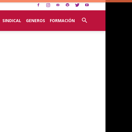
SINDICAL
GENEROS
FORMACIÓN