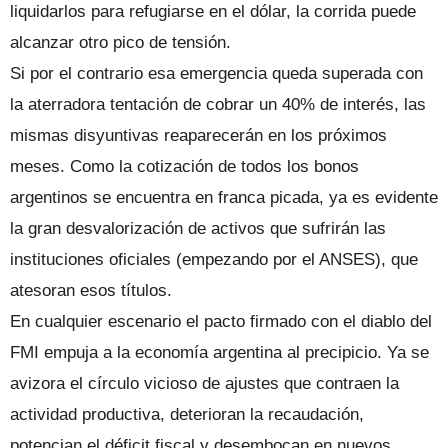
liquidarlos para refugiarse en el dólar, la corrida puede
alcanzar otro pico de tensión.
Si por el contrario esa emergencia queda superada con
la aterradora tentación de cobrar un 40% de interés, las
mismas disyuntivas reaparecerán en los próximos
meses. Como la cotización de todos los bonos
argentinos se encuentra en franca picada, ya es evidente
la gran desvalorización de activos que sufrirán las
instituciones oficiales (empezando por el ANSES), que
atesoran esos títulos.
En cualquier escenario el pacto firmado con el diablo del
FMI empuja a la economía argentina al precipicio. Ya se
avizora el círculo vicioso de ajustes que contraen la
actividad productiva, deterioran la recaudación,
potencian el déficit fiscal y desembocan en nuevos