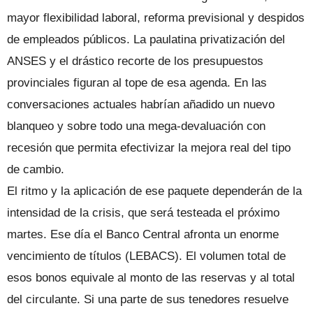
mayor flexibilidad laboral, reforma previsional y despidos
de empleados públicos. La paulatina privatización del
ANSES y el drástico recorte de los presupuestos
provinciales figuran al tope de esa agenda. En las
conversaciones actuales habrían añadido un nuevo
blanqueo y sobre todo una mega-devaluación con
recesión que permita efectivizar la mejora real del tipo
de cambio.
El ritmo y la aplicación de ese paquete dependerán de la
intensidad de la crisis, que será testeada el próximo
martes. Ese día el Banco Central afronta un enorme
vencimiento de títulos (LEBACS). El volumen total de
esos bonos equivale al monto de las reservas y al total
del circulante. Si una parte de sus tenedores resuelve