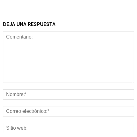
DEJA UNA RESPUESTA