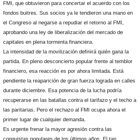
FMI, que obtuvieron para concertar el acuerdo con los
fondos buitres. Sus socios ya le tendieron una mano en
el Congreso al negarse a repudiar el retorno al FMI,
aprobando una ley de liberalización del mercado de
capitales en plena tormenta financiera.
La intensidad de la movilización definirá quién gana la
partida. En pleno desconcierto popular frente al temblor
financiero, esa reacción es por ahora limitada. Está
pendiente la reaparición de gran fuerza lograda en calles
durante diciembre. Esa potencia de la lucha podría
recuperarse en las batallas contra el tarifazo y el techo a
las paritarias. Pero el rechazo al FMI ocupa ahora el
primer lugar de cualquier demanda.
Es urgente frenar la mayor agresión contra las
conquistas populares de los últimos años. El tan