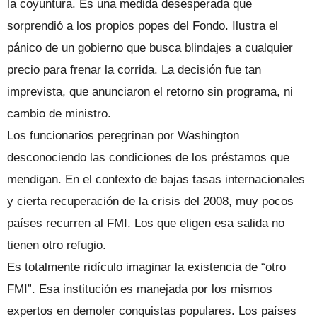
la coyuntura. Es una medida desesperada que
sorprendió a los propios popes del Fondo. Ilustra el
pánico de un gobierno que busca blindajes a cualquier
precio para frenar la corrida. La decisión fue tan
imprevista, que anunciaron el retorno sin programa, ni
cambio de ministro.
Los funcionarios peregrinan por Washington
desconociendo las condiciones de los préstamos que
mendigan. En el contexto de bajas tasas internacionales
y cierta recuperación de la crisis del 2008, muy pocos
países recurren al FMI. Los que eligen esa salida no
tienen otro refugio.
Es totalmente ridículo imaginar la existencia de “otro
FMI”. Esa institución es manejada por los mismos
expertos en demoler conquistas populares. Los países