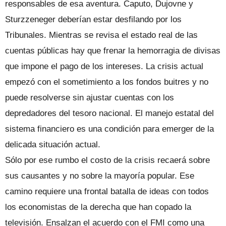
responsables de esa aventura. Caputo, Dujovne y
Sturzzeneger deberían estar desfilando por los
Tribunales. Mientras se revisa el estado real de las
cuentas públicas hay que frenar la hemorragia de divisas
que impone el pago de los intereses. La crisis actual
empezó con el sometimiento a los fondos buitres y no
puede resolverse sin ajustar cuentas con los
depredadores del tesoro nacional. El manejo estatal del
sistema financiero es una condición para emerger de la
delicada situación actual.
Sólo por ese rumbo el costo de la crisis recaerá sobre
sus causantes y no sobre la mayoría popular. Ese
camino requiere una frontal batalla de ideas con todos
los economistas de la derecha que han copado la
televisión. Ensalzan el acuerdo con el FMI como una