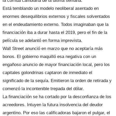
la corrida cambiaria de la última semana.
Está temblando un modelo neoliberal asentado en
enormes desequilibrios externos y fiscales solventados
en el endeudamiento externo. Todos imaginaban que la
financiación iba a durar hasta el 2019, pero el fin de la
película se adelantó en forma imprevista.
Wall Street anunció en marzo que no aceptaría más
bonos. El gobierno maquilló esa negativa con un
engañoso anuncio de mayor financiación local, pero los
capitales golondrinas captaron de inmediato el
significado de la sequía. Emitieron la orden de retirada y
comenzó la incontenible trepada del dólar.
La financiación se ha cortado por la desconfianza de los
acreedores. Intuyen la futura insolvencia del deudor
argentino. Por eso las calificadoras bajaron el pulgar, el