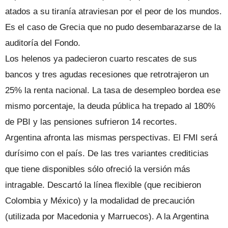
atados a su tiranía atraviesan por el peor de los mundos.
Es el caso de Grecia que no pudo desembarazarse de la
auditoría del Fondo.
Los helenos ya padecieron cuarto rescates de sus
bancos y tres agudas recesiones que retrotrajeron un
25% la renta nacional. La tasa de desempleo bordea ese
mismo porcentaje, la deuda pública ha trepado al 180%
de PBI y las pensiones sufrieron 14 recortes.
Argentina afronta las mismas perspectivas. El FMI será
durísimo con el país. De las tres variantes crediticias
que tiene disponibles sólo ofreció la versión más
intragable. Descartó la línea flexible (que recibieron
Colombia y México) y la modalidad de precaución
(utilizada por Macedonia y Marruecos). A la Argentina