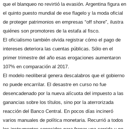
que el blanqueo no revirtió la evasión. Argentina figura en
el quinto puesto mundial de ese flagelo y la moda oficial
de proteger patrimonios en empresas “off shore”, ilustra
quiénes son promotores de la estafa al fisco.
El oficialismo también olvida registrar cómo el pago de
intereses deteriora las cuentas públicas. Sólo en el
primer trimestre del año esas erogaciones aumentaron
107% en comparación al 2017.
El modelo neoliberal genera descalabros que el gobierno
no puede encarrilar. El desastre en curso no fue
desencadenado por la nueva alícuota del impuesto a las
ganancias sobre los títulos, sino por la aterrorizada
reacción del Banco Central. En pocos días incineró
varios manuales de política monetaria. Recurrió a todos