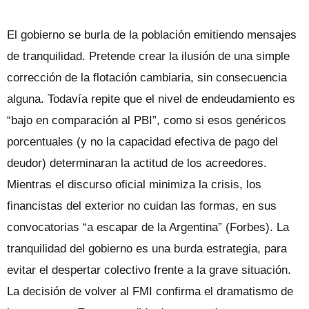
El gobierno se burla de la población emitiendo mensajes
de tranquilidad. Pretende crear la ilusión de una simple
corrección de la flotación cambiaria, sin consecuencia
alguna. Todavía repite que el nivel de endeudamiento es
“bajo en comparación al PBI”, como si esos genéricos
porcentuales (y no la capacidad efectiva de pago del
deudor) determinaran la actitud de los acreedores.
Mientras el discurso oficial minimiza la crisis, los
financistas del exterior no cuidan las formas, en sus
convocatorias “a escapar de la Argentina” (Forbes). La
tranquilidad del gobierno es una burda estrategia, para
evitar el despertar colectivo frente a la grave situación.
La decisión de volver al FMI confirma el dramatismo de