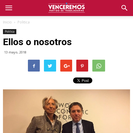
Inicio
Politica
Politica
Ellos o nosotros
13 mayo, 2018