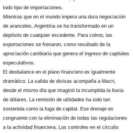
todo tipo de importaciones.
Mientras que en el mundo impera una dura negociación
de aranceles, Argentina se ha transformado en un
depósito de cualquier excedente. Para colmo, las
exportaciones se frenaron, como resultado de la
apreciación cambiaria que genera el ingreso de capitales
especulativos.
El desbalance en el plano financiero es igualmente
dramático. La salida de divisas acompaña a Macri,
desde el mismo día que imaginó la incumplida la lluvia
de dólares. La remisión de utilidades ha sido tan
sostenida como la fuga de capital. Ese drenaje es
congruente con la eliminación de todas las regulaciones
a la actividad financiera. Los controles en el circuito