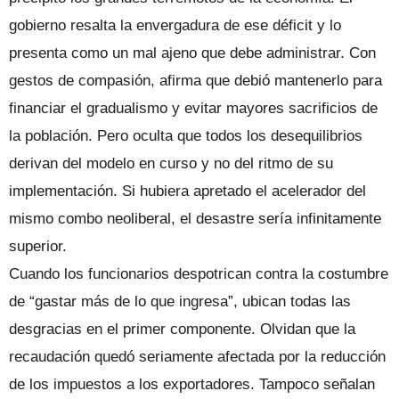
gobierno resalta la envergadura de ese déficit y lo
presenta como un mal ajeno que debe administrar. Con
gestos de compasión, afirma que debió mantenerlo para
financiar el gradualismo y evitar mayores sacrificios de
la población. Pero oculta que todos los desequilibrios
derivan del modelo en curso y no del ritmo de su
implementación. Si hubiera apretado el acelerador del
mismo combo neoliberal, el desastre sería infinitamente
superior.
Cuando los funcionarios despotrican contra la costumbre
de “gastar más de lo que ingresa”, ubican todas las
desgracias en el primer componente. Olvidan que la
recaudación quedó seriamente afectada por la reducción
de los impuestos a los exportadores. Tampoco señalan