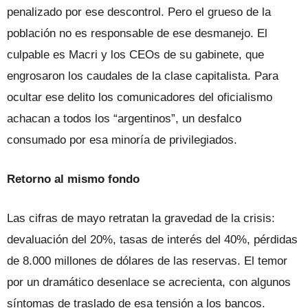
penalizado por ese descontrol. Pero el grueso de la
población no es responsable de ese desmanejo. El
culpable es Macri y los CEOs de su gabinete, que
engrosaron los caudales de la clase capitalista. Para
ocultar ese delito los comunicadores del oficialismo
achacan a todos los “argentinos”, un desfalco
consumado por esa minoría de privilegiados.
Retorno al mismo fondo
Las cifras de mayo retratan la gravedad de la crisis:
devaluación del 20%, tasas de interés del 40%, pérdidas
de 8.000 millones de dólares de las reservas. El temor
por un dramático desenlace se acrecienta, con algunos
síntomas de traslado de esa tensión a los bancos.