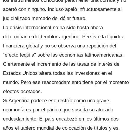
los instrumentos conocidos para frenar una corrida y no
acertó con ninguno. Incluso apeló infructuosamente al
judicializado mercado del dólar futuro.
La crisis internacional no ha sido hasta ahora
determinante del temblor argentino. Persiste la liquidez
financiera global y no se observa una repetición del
“efecto tequila” sobre las economías latinoamericanas.
Ciertamente el incremento de las tasas de interés de
Estados Unidos altera todas las inversiones en el
mundo. Pero ese reacomodamiento tiene por el momento
efectos acotados.
Si Argentina padece ese resfrío como una grave
neumonía es por el pánico que suscita su alocado
endeudamiento. El país encabezó en los últimos dos
años el tablero mundial de colocación de títulos y es