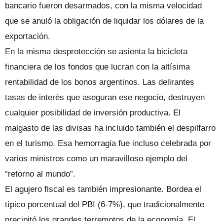
bancario fueron desarmados, con la misma velocidad
que se anuló la obligación de liquidar los dólares de la
exportación.
En la misma desprotección se asienta la bicicleta
financiera de los fondos que lucran con la altísima
rentabilidad de los bonos argentinos. Las delirantes
tasas de interés que aseguran ese negocio, destruyen
cualquier posibilidad de inversión productiva. El
malgasto de las divisas ha incluido también el despilfarro
en el turismo. Esa hemorragia fue incluso celebrada por
varios ministros como un maravilloso ejemplo del
“retorno al mundo”.
El agujero fiscal es también impresionante. Bordea el
típico porcentual del PBI (6-7%), que tradicionalmente
precipitó los grandes terremotos de la economía. El