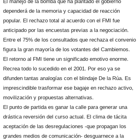
El manejo de la bomba que ha plantado el gobierno
dependerá de la memoria y capacidad de reacción
popular. El rechazo total al acuerdo con el FMI fue
anticipado por las encuestas previas a la negociación.
Entre el 75% de los consultados que rechaza el convenio
figura la gran mayoría de los votantes del Cambiemos.
El retorno al FMI tiene un significado emotivo enorme.
Recrea todo lo sucedido en el 2001. Por eso ya se
difunden tantas analogías con el blindaje De la Rúa. Es
imprescindible trasformar ese bagaje en rechazo activo,
movilización y propuestas alternativas.
El punto de partida es ganar la calle para generar una
drástica reversión del curso actual. El clima de tácita
aceptación de las desregulaciones -que propagan los
grandes medios de comunicación- desguarnece a la