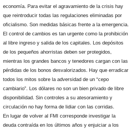
economía. Para evitar el agravamiento de la crisis hay
que reintroducir todas las regulaciones eliminadas por
oficialismo. Son medidas básicas frente a la emergencia.
El control de cambios es tan urgente como la prohibición
al libre ingreso y salida de los capitales. Los depósitos
de los pequeños ahorristas deben ser protegidos,
mientras los grandes bancos y tenedores cargan con las
pérdidas de los bonos desvalorizados. Hay que erradicar
todos los mitos sobre la adversidad de un “cepo
cambiario”. Los dólares no son un bien privado de libre
disponibilidad. Sin controles a su atesoramiento y
circulación no hay forma de lidiar con las corridas.
En lugar de volver al FMI corresponde investigar la
deuda contraída en los últimos años y enjuiciar a los