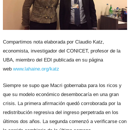
Compartimos nota elaborada por Claudio Katz,
economista, investigador del CONICET, profesor de la
UBA, miembro del EDI publicada en su página
web
www.lahaine.org/katz
Siempre se supo que Macri gobernaba para los ricos y
que su modelo económico desembocaría en una gran
crisis. La primera afirmación quedó corroborada por la
redistribución regresiva del ingreso perpetrada en los
últimos dos años. La segunda comenzó a verificarse con