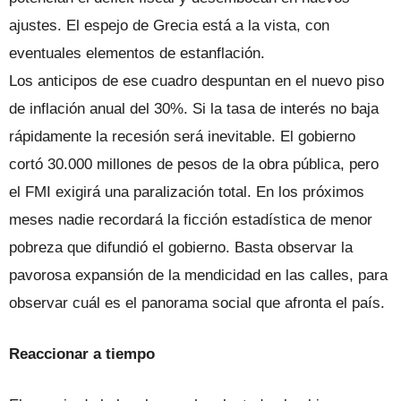
ajustes. El espejo de Grecia está a la vista, con
eventuales elementos de estanflación.
Los anticipos de ese cuadro despuntan en el nuevo piso
de inflación anual del 30%. Si la tasa de interés no baja
rápidamente la recesión será inevitable. El gobierno
cortó 30.000 millones de pesos de la obra pública, pero
el FMI exigirá una paralización total. En los próximos
meses nadie recordará la ficción estadística de menor
pobreza que difundió el gobierno. Basta observar la
pavorosa expansión de la mendicidad en las calles, para
observar cuál es el panorama social que afronta el país.
Reaccionar a tiempo