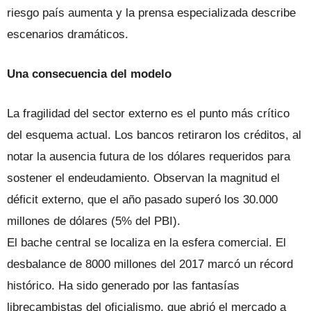
riesgo país aumenta y la prensa especializada describe
escenarios dramáticos.
Una consecuencia del modelo
La fragilidad del sector externo es el punto más crítico
del esquema actual. Los bancos retiraron los créditos, al
notar la ausencia futura de los dólares requeridos para
sostener el endeudamiento. Observan la magnitud el
déficit externo, que el año pasado superó los 30.000
millones de dólares (5% del PBI).
El bache central se localiza en la esfera comercial. El
desbalance de 8000 millones del 2017 marcó un récord
histórico. Ha sido generado por las fantasías
librecambistas del oficialismo, que abrió el mercado a