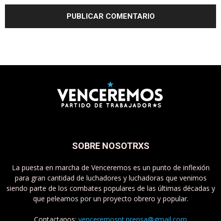
SOBRE NOSOTRXS
La puesta en marcha de Venceremos es un punto de inflexión
para gran cantidad de luchadores y luchadoras que venimos
siendo parte de los combates populares de las últimas décadas y
que peleamos por un proyecto obrero y popular.
Contactanos:
venceremospt.prensa@gmail.com