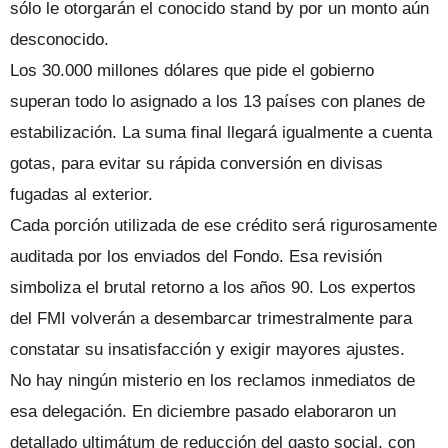
sólo le otorgarán el conocido stand by por un monto aún
desconocido.
Los 30.000 millones dólares que pide el gobierno
superan todo lo asignado a los 13 países con planes de
estabilización. La suma final llegará igualmente a cuenta
gotas, para evitar su rápida conversión en divisas
fugadas al exterior.
Cada porción utilizada de ese crédito será rigurosamente
auditada por los enviados del Fondo. Esa revisión
simboliza el brutal retorno a los años 90. Los expertos
del FMI volverán a desembarcar trimestralmente para
constatar su insatisfacción y exigir mayores ajustes.
No hay ningún misterio en los reclamos inmediatos de
esa delegación. En diciembre pasado elaboraron un
detallado ultimátum de reducción del gasto social, con