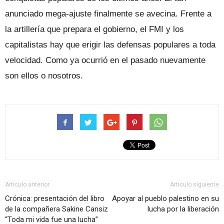
anunciado mega-ajuste finalmente se avecina. Frente a
la artillería que prepara el gobierno, el FMI y los
capitalistas hay que erigir las defensas populares a toda
velocidad. Como ya ocurrió en el pasado nuevamente
son ellos o nosotros.
Artículo anterior
Artículo siguiente
Crónica: presentación del libro
Apoyar al pueblo palestino en su
de la compañera Sakine Cansiz
lucha por la liberación
“Toda mi vida fue una lucha”