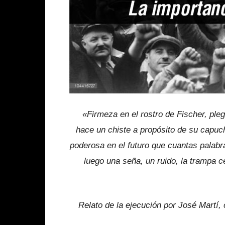
«Firmeza en el rostro de Fischer, pleg
hace un chiste a propósito de su capuch
poderosa en el futuro que cuantas palabr
luego una seña, un ruido, la trampa 
Relato de la ejecución por José Martí,