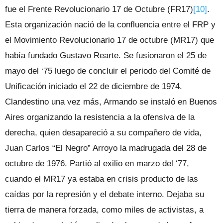
fue el Frente Revolucionario 17 de Octubre (FR17)
[10]
.
Esta organización nació de la confluencia entre el FRP y
el Movimiento Revolucionario 17 de octubre (MR17) que
había fundado Gustavo Rearte. Se fusionaron el 25 de
mayo del ‘75 luego de concluir el periodo del Comité de
Unificación iniciado el 22 de diciembre de 1974.
Clandestino una vez más, Armando se instaló en Buenos
Aires organizando la resistencia a la ofensiva de la
derecha, quien desapareció a su compañero de vida,
Juan Carlos “El Negro” Arroyo la madrugada del 28 de
octubre de 1976. Partió al exilio en marzo del ‘77,
cuando el MR17 ya estaba en crisis producto de las
caídas por la represión y el debate interno. Dejaba su
tierra de manera forzada, como miles de activistas, a