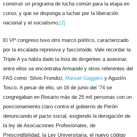
construir un programa de lucha común para la etapa en
curso, y que se disponga a luchar por la liberación
nacional y el socialismo.
[2]
El VIº congreso tuvo otro marco político, caracterizado
por la escalada represiva y fascistoide. Vale recordar la
Triple A ya había dado la lista de dirigentes a asesinar,
entre ellos se encontraba Armando y otros referentes del
FAS como Silvio Frondizi,
Manuel Gaggero
y Agustín
Tosco. A pesar de ello, un 16 de junio del ‘74 se
congregaban en Rosario más de 25 mil personas con un
posicionamiento claro contra el gobierno de Perón
denunciando el pacto social, exigiendo la derogación de
la ley de Asociaciones Profesionales, de
Prescindibilidad, la Ley Universitaria, el nuevo código