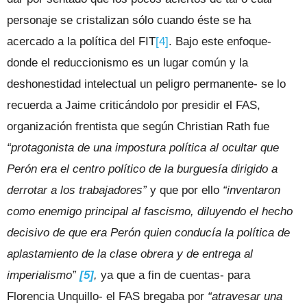
personaje se cristalizan sólo cuando éste se ha
acercado a la política del FIT
[4]
. Bajo este enfoque-
donde el reduccionismo es un lugar común y la
deshonestidad intelectual un peligro permanente- se lo
recuerda a Jaime criticándolo por presidir el FAS,
organización frentista que según Christian Rath fue
“protagonista de una impostura política al ocultar que
Perón era el centro político de la burguesía dirigido a
derrotar a los trabajadores”
y que por ello
“inventaron
como enemigo principal al fascismo, diluyendo el hecho
decisivo de que era Perón quien conducía la política de
aplastamiento de la clase obrera y de entrega al
imperialismo”
[5]
,
ya que a fin de cuentas- para
Florencia Unquillo- el FAS bregaba por
“atravesar una