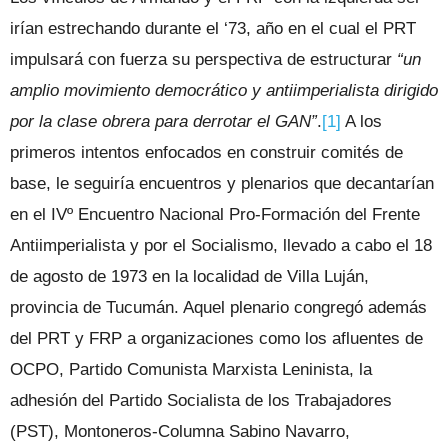
irían estrechando durante el ‘73, año en el cual el PRT
impulsará con fuerza su perspectiva de estructurar
“un
amplio movimiento democrático y antiimperialista dirigido
por la clase obrera para derrotar el GAN”
.
[1]
A los
primeros intentos enfocados en construir comités de
base, le seguiría encuentros y plenarios que decantarían
en el IVº Encuentro Nacional Pro-Formación del Frente
Antiimperialista y por el Socialismo, llevado a cabo el 18
de agosto de 1973 en la localidad de Villa Luján,
provincia de Tucumán. Aquel plenario congregó además
del PRT y FRP a organizaciones como los afluentes de
OCPO, Partido Comunista Marxista Leninista, la
adhesión del Partido Socialista de los Trabajadores
(PST), Montoneros-Columna Sabino Navarro,