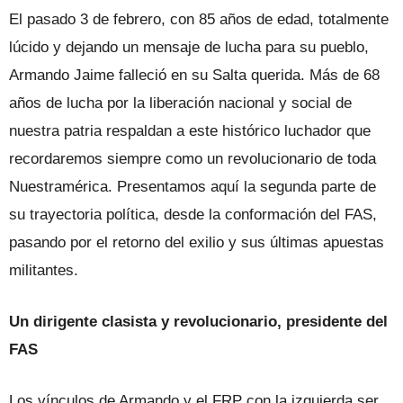
El pasado 3 de febrero, con 85 años de edad, totalmente
lúcido y dejando un mensaje de lucha para su pueblo,
Armando Jaime falleció en su Salta querida. Más de 68
años de lucha por la liberación nacional y social de
nuestra patria respaldan a este histórico luchador que
recordaremos siempre como un revolucionario de toda
Nuestramérica. Presentamos aquí la segunda parte de
su trayectoria política, desde la conformación del FAS,
pasando por el retorno del exilio y sus últimas apuestas
militantes.
Un dirigente clasista y revolucionario, presidente del
FAS
Los vínculos de Armando y el FRP con la izquierda ser