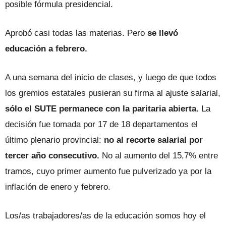
posible fórmula presidencial.
Aprobó casi todas las materias. Pero
se llevó
educación a febrero.
A una semana del inicio de clases, y luego de que todos
los gremios estatales pusieran su firma al ajuste salarial,
sólo el SUTE permanece con la paritaria abierta.
La
decisión fue tomada por 17 de 18 departamentos el
último plenario provincial:
no al recorte salarial por
tercer año consecutivo.
No al aumento del 15,7% entre
tramos, cuyo primer aumento fue pulverizado ya por la
inflación de enero y febrero.
Los/as trabajadores/as de la educación somos hoy el