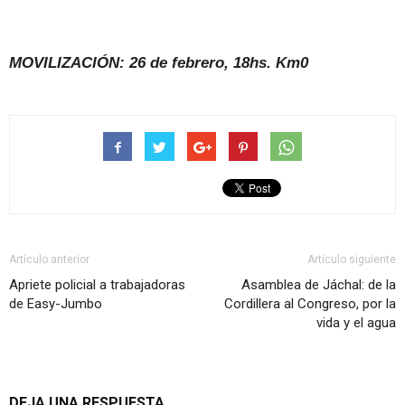
MOVILIZACIÓN: 26 de febrero, 18hs. Km0
Artículo anterior
Artículo siguiente
Apriete policial a trabajadoras
Asamblea de Jáchal: de la
de Easy-Jumbo
Cordillera al Congreso, por la
vida y el agua
DEJA UNA RESPUESTA