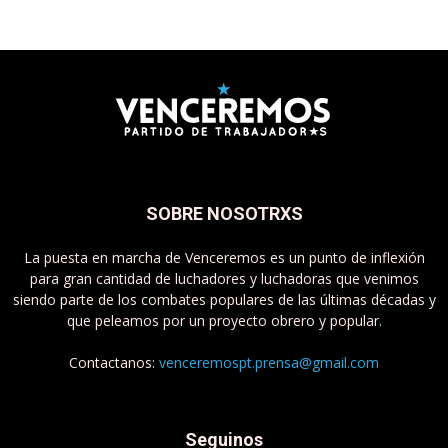
SOBRE NOSOTRXS
La puesta en marcha de Venceremos es un punto de inflexión
para gran cantidad de luchadores y luchadoras que venimos
siendo parte de los combates populares de las últimas décadas y
que peleamos por un proyecto obrero y popular.
Contactanos:
venceremospt.prensa@gmail.com
Seguinos