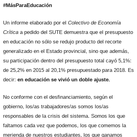
#MásParaEducación
Un informe elaborado por el
Colectivo de Economía
Crítica
a pedido del SUTE demuestra que el presupuesto
en educación no sólo se redujo producto del recorte
generalizado en el Estado provincial, sino que además,
su participación dentro del presupuesto total cayó 5,1%:
de 25,2% en 2015 al 20,1% presupuestado para 2018. Es
decir:
en educación se vivió un doble ajuste.
No conforme con el desfinanciamiento, según el
gobierno, los/as trabajadores/as somos los/as
responsables de la crisis del sistema. Somos los que
faltamos cada vez que podemos, los que comemos la
merienda de nuestros estudiantes, los que ganamos