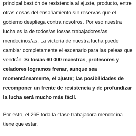
principal bastión de resistencia al ajuste, producto, entre
otras cosas del ensañamiento sin reservas que el
gobierno despliega contra nosotros. Por eso nuestra
lucha es la de todos/as los/as trabajadores/as
mendocinos/as. La victoria de nuestra lucha puede
cambiar completamente el escenario para las peleas que
vendrán.
Si los/as 60.000 maestras, profesores y
celadores logramos frenar, aunque sea
momentáneamente, el ajuste; las posibilidades de
recomponer un frente de resistencia y de profundizar
la lucha será mucho más fácil.
Por esto, el 26F toda la clase trabajadora mendocina
tiene que estar.