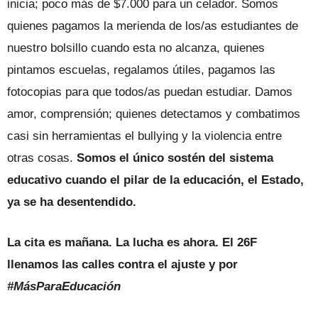
inicia; poco más de $7.000 para un celador. Somos
quienes pagamos la merienda de los/as estudiantes de
nuestro bolsillo cuando esta no alcanza, quienes
pintamos escuelas, regalamos útiles, pagamos las
fotocopias para que todos/as puedan estudiar. Damos
amor, comprensión; quienes detectamos y combatimos
casi sin herramientas el bullying y la violencia entre
otras cosas.
Somos el único sostén del sistema
educativo cuando el pilar de la educación, el Estado,
ya se ha desentendido.
La cita es mañana. La lucha es ahora. El 26F
llenamos las calles contra el ajuste y por
#MásParaEducación