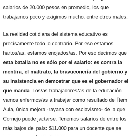
salarios de 20.000 pesos en promedio, los que
trabajamos poco y exigimos mucho, entre otros males.
La realidad cotidiana del sistema educativo es
precisamente todo lo contrario. Por eso estamos
hartos/as, estamos enojados/as. Por eso decimos que
esta batalla no es sólo por el salario: es contra la
mentira, el maltrato, la bravuconería del gobierno y
su insistencia en demostrar que es el gobernador el
que manda.
Los/as trabajadores/as de la educación
vamos enfermos/as a trabajar como resultado del Ítem
Aula, única mejora -rayana con esclavismo- de la que
Cornejo puede jactarse. Tenemos salarios de entre los
más bajos del país: $11.000 para un docente que se