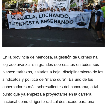
En la provincia de Mendoza, la gestión de Cornejo ha
logrado avanzar sin grandes sobresaltos en todos sus
planes: tarifazos, salarios a baja, disciplinamiento de los
sindicatos y política de “mano dura”. Es uno de los
gobernadores más sobresalientes del panorama, a tal
punto que ya empieza a proyectarse en la carrera
nacional como dirigente radical destacado para una