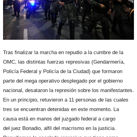
Tras finalizar la marcha en repudio a la cumbre de la
OMC, las distintas fuerzas represivas (Gendarmería,
Policía Federal y Policía de la Ciudad) que formaron
parte del mega operativo desplegado por el gobierno
nacional, desataron la represión sobre los manifestantes.
En un principio, retuvieron a 11 personas de las cuales
tres se encuentran detenidas en este momento. La
causa está en manos del juzgado federal a cargo
del
juez Bonadio, alfil del macrismo en la justicia.