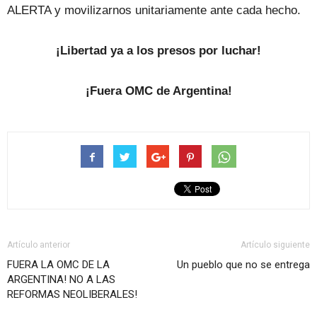
ALERTA y movilizarnos unitariamente ante cada hecho.
¡Libertad ya a los presos por luchar!
¡Fuera OMC de Argentina!
Artículo anterior
Artículo siguiente
FUERA LA OMC DE LA
Un pueblo que no se entrega
ARGENTINA! NO A LAS
REFORMAS NEOLIBERALES!