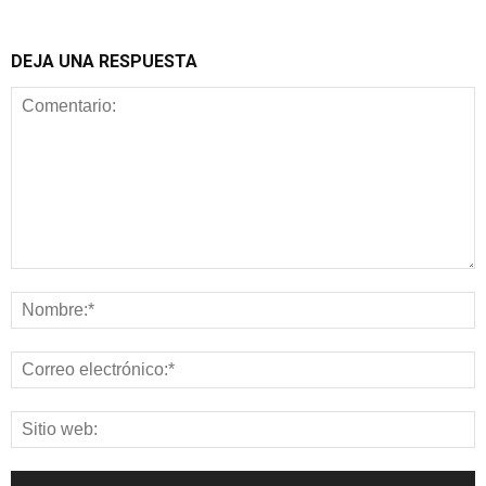
DEJA UNA RESPUESTA