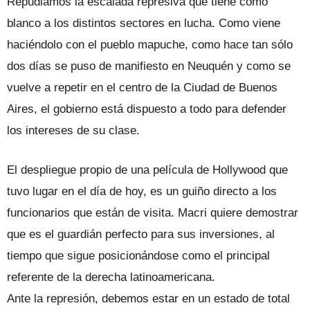
Repudiamos la escalada represiva que tiene como
blanco a los distintos sectores en lucha. Como viene
haciéndolo con el pueblo mapuche, como hace tan sólo
dos días se puso de manifiesto en Neuquén y como se
vuelve a repetir en el centro de la Ciudad de Buenos
Aires, el gobierno está dispuesto a todo para defender
los intereses de su clase.
El despliegue propio de una película de Hollywood que
tuvo lugar en el día de hoy, es un guiño directo a los
funcionarios que están de visita. Macri quiere demostrar
que es el guardián perfecto para sus inversiones, al
tiempo que sigue posicionándose como el principal
referente de la derecha latinoamericana.
Ante la represión, debemos estar en un estado de total