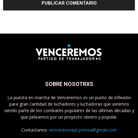
SOBRE NOSOTRXS
La puesta en marcha de Venceremos es un punto de inflexión
para gran cantidad de luchadores y luchadoras que venimos
siendo parte de los combates populares de las últimas décadas y
que peleamos por un proyecto obrero y popular.
Contactanos:
venceremospt.prensa@gmail.com