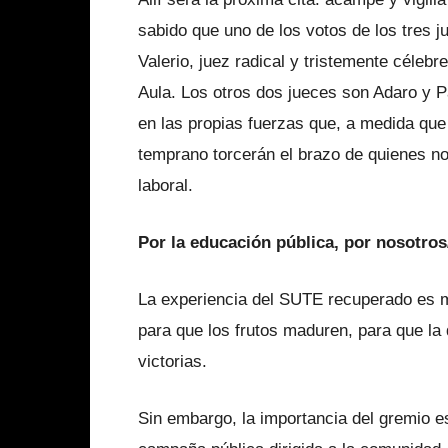
sabido que uno de los votos de los tres 
Valerio, juez radical y tristemente célebr
Aula. Los otros dos jueces son Adaro y P
en las propias fuerzas que, a medida qu
temprano torcerán el brazo de quienes n
laboral.
Por la educación pública, por nosotros
La experiencia del SUTE recuperado es 
para que los frutos maduren, para que la
victorias.
Sin embargo, la importancia del gremio e