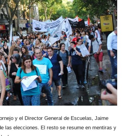
ornejo y el Director General de Escuelas, Jaime
 de las elecciones. El resto se resume en mentiras y