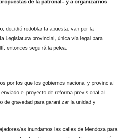
propuestas de la patronal– y a organizarnos
, decidió redoblar la apuesta: van por la
a Legislatura provincial, única vía legal para
í, entonces seguirá la pelea.
os por los que los gobiernos nacional y provincial
enviado el proyecto de reforma previsional al
o de gravedad para garantizar la unidad y
abajadores/as inundamos las calles de Mendoza para