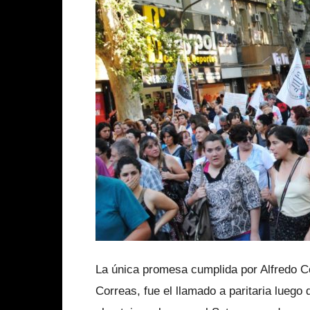
La única promesa cumplida por Alfredo C
Correas, fue el llamado a paritaria luego