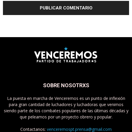
SOBRE NOSOTRXS
La puesta en marcha de Venceremos es un punto de inflexión
para gran cantidad de luchadores y luchadoras que venimos
siendo parte de los combates populares de las últimas décadas y
que peleamos por un proyecto obrero y popular.
Contactanos:
venceremospt.prensa@gmail.com