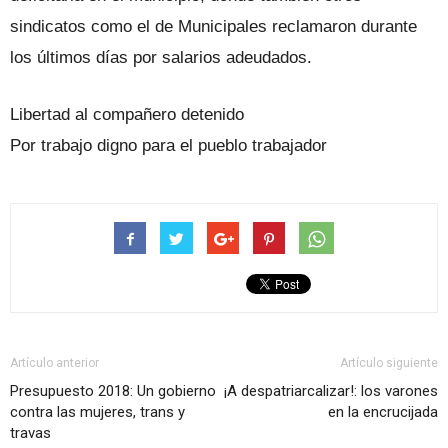
sindicatos como el de Municipales reclamaron durante
los últimos días por salarios adeudados.
Libertad al compañero detenido
Por trabajo digno para el pueblo trabajador
Artículo anterior
Artículo siguiente
Presupuesto 2018: Un gobierno
¡A despatriarcalizar!: los varones
contra las mujeres, trans y
en la encrucijada
travas