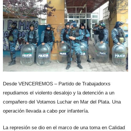
Desde VENCEREMOS – Partido de Trabajadorxs
repudiamos el violento desalojo y la detención a un
compañero del Votamos Luchar en Mar del Plata. Una
operación llevada a cabo por infantería.
La represión se dio en el marco de una toma en Calidad