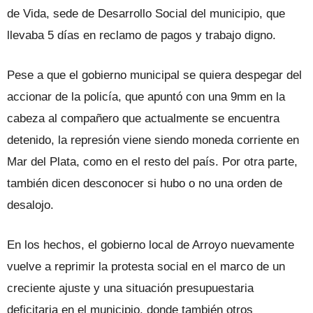
de Vida, sede de Desarrollo Social del municipio, que
llevaba 5 días en reclamo de pagos y trabajo digno.
Pese a que el gobierno municipal se quiera despegar del
accionar de la policía, que apuntó con una 9mm en la
cabeza al compañero que actualmente se encuentra
detenido, la represión viene siendo moneda corriente en
Mar del Plata, como en el resto del país. Por otra parte,
también dicen desconocer si hubo o no una orden de
desalojo.
En los hechos, el gobierno local de Arroyo nuevamente
vuelve a reprimir la protesta social en el marco de un
creciente ajuste y una situación presupuestaria
deficitaria en el municipio, donde también otros