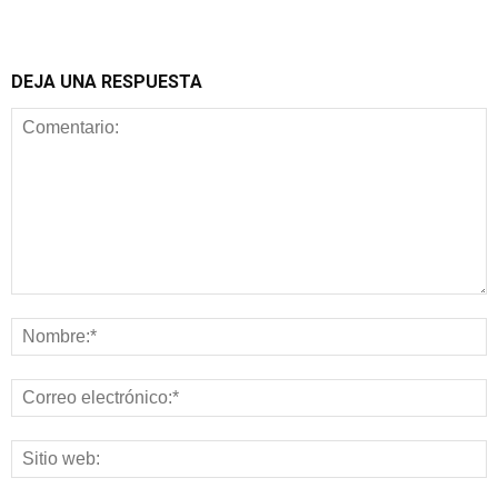
DEJA UNA RESPUESTA