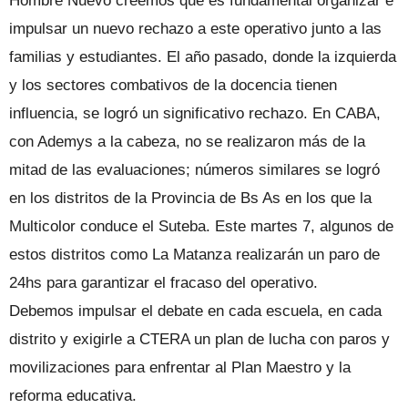
Hombre Nuevo creemos que es fundamental organizar e
impulsar un nuevo rechazo a este operativo junto a las
familias y estudiantes. El año pasado, donde la izquierda
y los sectores combativos de la docencia tienen
influencia, se logró un significativo rechazo. En CABA,
con Ademys a la cabeza, no se realizaron más de la
mitad de las evaluaciones; números similares se logró
en los distritos de la Provincia de Bs As en los que la
Multicolor conduce el Suteba. Este martes 7, algunos de
estos distritos como La Matanza realizarán un paro de
24hs para garantizar el fracaso del operativo.
Debemos impulsar el debate en cada escuela, en cada
distrito y exigirle a CTERA un plan de lucha con paros y
movilizaciones para enfrentar al Plan Maestro y la
reforma educativa.