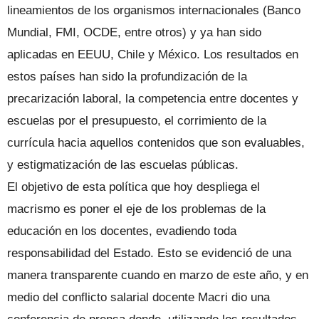
lineamientos de los organismos internacionales (Banco
Mundial, FMI, OCDE, entre otros) y ya han sido
aplicadas en EEUU, Chile y México. Los resultados en
estos países han sido la profundización de la
precarización laboral, la competencia entre docentes y
escuelas por el presupuesto, el corrimiento de la
currícula hacia aquellos contenidos que son evaluables,
y estigmatización de las escuelas públicas.
El objetivo de esta política que hoy despliega el
macrismo es poner el eje de los problemas de la
educación en los docentes, evadiendo toda
responsabilidad del Estado. Esto se evidenció de una
manera transparente cuando en marzo de este año, y en
medio del conflicto salarial docente Macri dio una