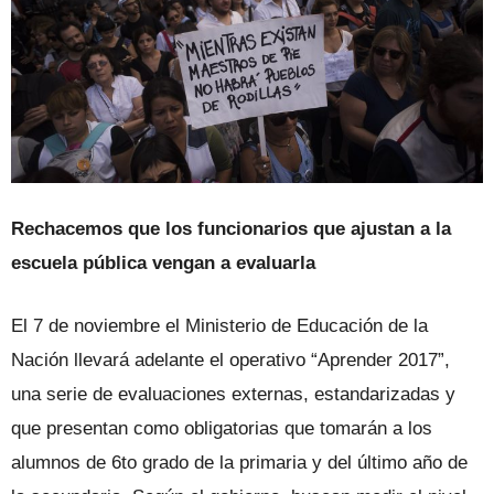
Rechacemos que los funcionarios que ajustan a la
escuela pública vengan a evaluarla
El 7 de noviembre el Ministerio de Educación de la
Nación llevará adelante el operativo “Aprender 2017”,
una serie de evaluaciones externas, estandarizadas y
que presentan como obligatorias que tomarán a los
alumnos de 6to grado de la primaria y del último año de