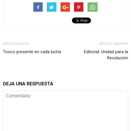
Artículo anterior
Artículo siguiente
Tosco presente en cada lucha
Editorial: Unidad para la
Revolución
DEJA UNA RESPUESTA