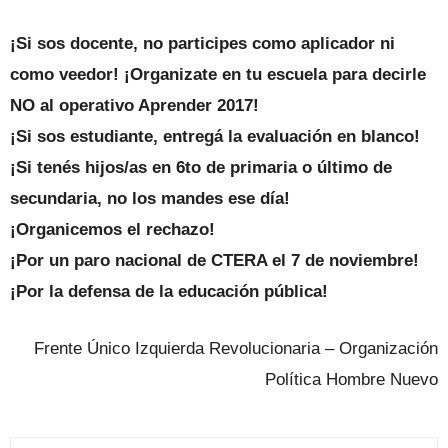
¡Si sos docente, no participes como aplicador ni
como veedor! ¡Organizate en tu escuela para decirle
NO al operativo Aprender 2017!
¡Si sos estudiante, entregá la evaluación en blanco!
¡Si tenés hijos/as en 6to de primaria o último de
secundaria, no los mandes ese día!
¡Organicemos el rechazo!
¡Por un paro nacional de CTERA el 7 de noviembre!
¡Por la defensa de la educación pública!
Frente Único Izquierda Revolucionaria – Organización
Política Hombre Nuevo