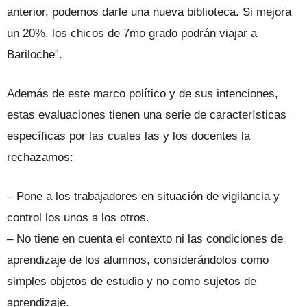
anterior, podemos darle una nueva biblioteca. Si mejora
un 20%, los chicos de 7mo grado podrán viajar a
Bariloche”.
Además de este marco político y de sus intenciones,
estas evaluaciones tienen una serie de características
específicas por las cuales las y los docentes la
rechazamos:
– Pone a los trabajadores en situación de vigilancia y
control los unos a los otros.
– No tiene en cuenta el contexto ni las condiciones de
aprendizaje de los alumnos, considerándolos como
simples objetos de estudio y no como sujetos de
aprendizaje.