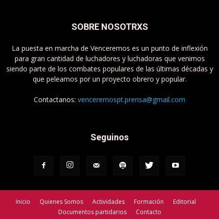
SOBRE NOSOTRXS
La puesta en marcha de Venceremos es un punto de inflexión
para gran cantidad de luchadores y luchadoras que venimos
siendo parte de los combates populares de las últimas décadas y
que peleamos por un proyecto obrero y popular.
Contactanos:
venceremospt.prensa@gmail.com
Seguinos
Inicio
Quienes Somos
Actividades
Formación
Editorial
Documentos partidarios
Contacto