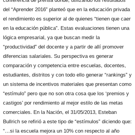
conferencia de prensa donde, utilizando los resultados
del “Aprender 2016” planteó que en la educación privada
el rendimiento es superior al de quienes “tienen que caer
en la educación pública”. Estas evaluaciones tienen una
lógica empresarial, ya que buscan medir la
“productividad” del docente y a partir de allí promover
diferencias salariales. Su perspectiva es generar
comparación y competencia entre escuelas, docentes,
estudiantes, distritos y con todo ello generar “rankings” y
un sistema de incentivos materiales que presentan como
“estímulo” pero que no son otra cosa que los ‘premios y
castigos’ por rendimiento al mejor estilo de las metas
comerciales. En la Nación, el 31/05/2013, Esteban
Bullrich se refirió a este tipo de “estímulos” diciendo que:
“…si la escuela mejora un 10% con respecto al año