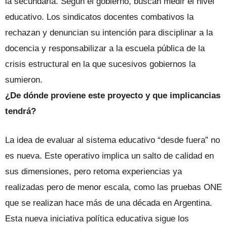
la secundaria. Según el gobierno, buscan medir el nivel
educativo. Los sindicatos docentes combativos la
rechazan y denuncian su intención para disciplinar a la
docencia y responsabilizar a la escuela pública de la
crisis estructural en la que sucesivos gobiernos la
sumieron.
¿De dónde proviene este proyecto y que implicancias
tendrá?
La idea de evaluar al sistema educativo “desde fuera” no
es nueva. Este operativo implica un salto de calidad en
sus dimensiones, pero retoma experiencias ya
realizadas pero de menor escala, como las pruebas ONE
que se realizan hace más de una década en Argentina.
Esta nueva iniciativa política educativa sigue los