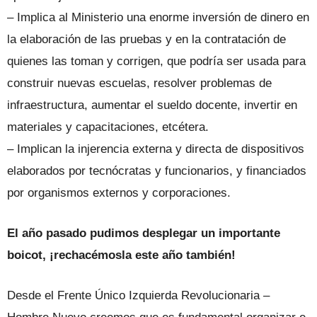
– Implica al Ministerio una enorme inversión de dinero en
la elaboración de las pruebas y en la contratación de
quienes las toman y corrigen, que podría ser usada para
construir nuevas escuelas, resolver problemas de
infraestructura, aumentar el sueldo docente, invertir en
materiales y capacitaciones, etcétera.
– Implican la injerencia externa y directa de dispositivos
elaborados por tecnócratas y funcionarios, y financiados
por organismos externos y corporaciones.
El año pasado pudimos desplegar un importante
boicot, ¡rechacémosla este año también!
Desde el Frente Único Izquierda Revolucionaria –