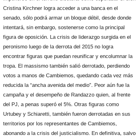
Cristina Kirchner logra acceder a una banca en el
senado, sólo podrá armar un bloque débil, desde donde
intentará, sin embargo, sostenerse como la principal
figura de oposición. La crisis de liderazgo surgida en el
peronismo luego de la derrota del 2015 no logra
encontrar figuras que puedan reunificar y encolumnar la
tropa. El massismo también salió derrotado, perdiendo
votos a manos de Cambiemos, quedando cada vez más
reducida la “ancha avenida del medio”. Peor aún fue la
campaña y el desempeño de Randazzo quien, al frente
del PJ, a penas superó el 5%. Otras figuras como
Urtubey y Schiaretti, también fueron derrotadas en sus
territorios por los representantes de Cambiemos,
abonando a la crisis del justicialismo. En definitiva, salvo