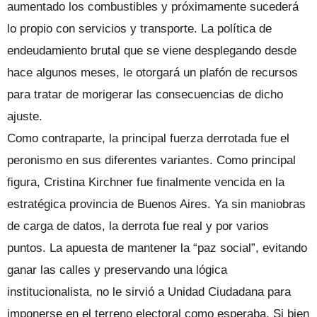
aumentado los combustibles y próximamente sucederá
lo propio con servicios y transporte. La política de
endeudamiento brutal que se viene desplegando desde
hace algunos meses, le otorgará un plafón de recursos
para tratar de morigerar las consecuencias de dicho
ajuste.
Como contraparte, la principal fuerza derrotada fue el
peronismo en sus diferentes variantes. Como principal
figura, Cristina Kirchner fue finalmente vencida en la
estratégica provincia de Buenos Aires. Ya sin maniobras
de carga de datos, la derrota fue real y por varios
puntos. La apuesta de mantener la “paz social”, evitando
ganar las calles y preservando una lógica
institucionalista, no le sirvió a Unidad Ciudadana para
imponerse en el terreno electoral como esperaba. Si bien