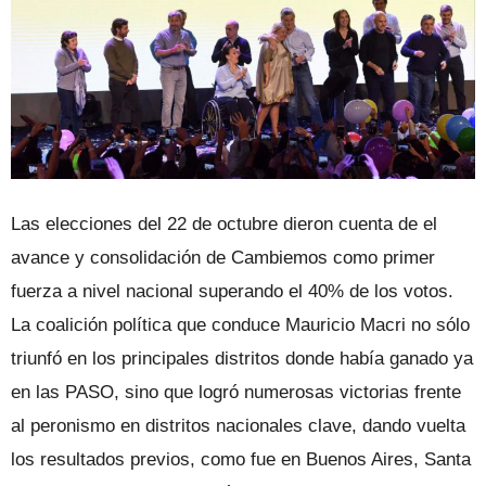
Las elecciones del 22 de octubre dieron cuenta de el
avance y consolidación de Cambiemos como primer
fuerza a nivel nacional superando el 40% de los votos.
La coalición política que conduce Mauricio Macri no sólo
triunfó en los principales distritos donde había ganado ya
en las PASO, sino que logró numerosas victorias frente
al peronismo en distritos nacionales clave, dando vuelta
los resultados previos, como fue en Buenos Aires, Santa