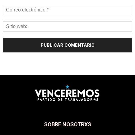
SOBRE NOSOTRXS