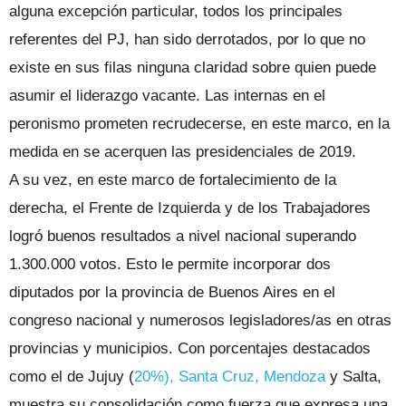
alguna excepción particular, todos los principales
referentes del PJ, han sido derrotados, por lo que no
existe en sus filas ninguna claridad sobre quien puede
asumir el liderazgo vacante. Las internas en el
peronismo prometen recrudecerse, en este marco, en la
medida en se acerquen las presidenciales de 2019.
A su vez, en este marco de fortalecimiento de la
derecha, el Frente de Izquierda y de los Trabajadores
logró buenos resultados a nivel nacional superando
1.300.000 votos. Esto le permite incorporar dos
diputados por la provincia de Buenos Aires en el
congreso nacional y numerosos legisladores/as en otras
provincias y municipios. Con porcentajes destacados
como el de Jujuy (
20%), Santa Cruz, Mendoza
y Salta,
muestra su consolidación como fuerza que expresa una