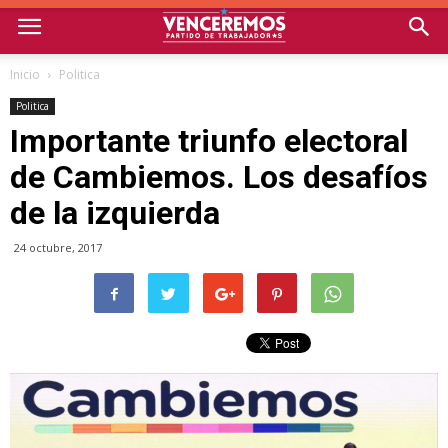
Inicio
Politica
Politica
Importante triunfo electoral
de Cambiemos. Los desafíos
de la izquierda
24 octubre, 2017