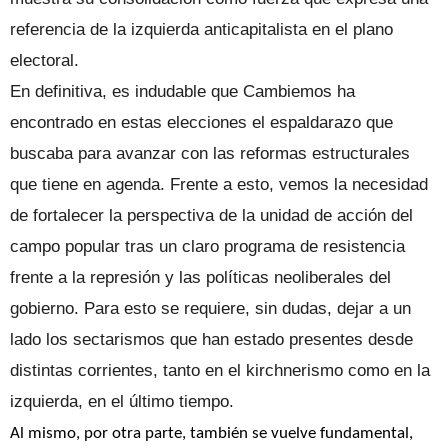
referencia de la izquierda anticapitalista en el plano
electoral.
En definitiva, es indudable que Cambiemos ha
encontrado en estas elecciones el espaldarazo que
buscaba para avanzar con las reformas estructurales
que tiene en agenda. Frente a esto, vemos la necesidad
de fortalecer la perspectiva de la unidad de acción del
campo popular tras un claro programa de resistencia
frente a la represión y las políticas neoliberales del
gobierno. Para esto se requiere, sin dudas, dejar a un
lado los sectarismos que han estado presentes desde
distintas corrientes, tanto en el kirchnerismo como en la
izquierda, en el último tiempo.
Al mismo, por otra parte, también se vuelve fundamental,