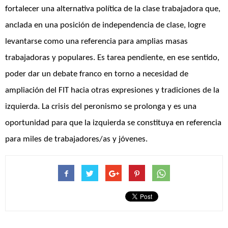
fortalecer una alternativa política de la clase trabajadora que,
anclada en una posición de independencia de clase, logre
levantarse como una referencia para amplias masas
trabajadoras y populares. Es tarea pendiente, en ese sentido,
poder dar un debate franco en torno a necesidad de
ampliación del FIT hacia otras expresiones y tradiciones de la
izquierda. La crisis del peronismo se prolonga y es una
oportunidad para que la izquierda se constituya en referencia
para miles de trabajadores/as y jóvenes.