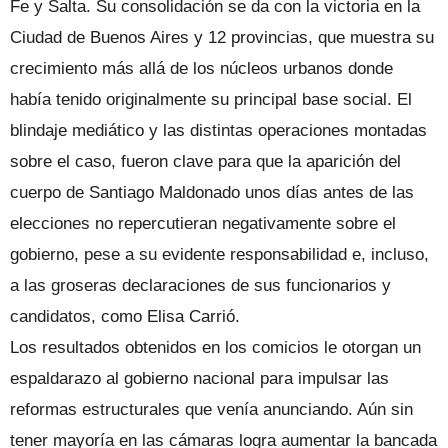
Fe y Salta. Su consolidación se da con la victoria en la
Ciudad de Buenos Aires y 12 provincias, que muestra su
crecimiento más allá de los núcleos urbanos donde
había tenido originalmente su principal base social. El
blindaje mediático y las distintas operaciones montadas
sobre el caso, fueron clave para que la aparición del
cuerpo de Santiago Maldonado unos días antes de las
elecciones no repercutieran negativamente sobre el
gobierno, pese a su evidente responsabilidad e, incluso,
a las groseras declaraciones de sus funcionarios y
candidatos, como Elisa Carrió.
Los resultados obtenidos en los comicios le otorgan un
espaldarazo al gobierno nacional para impulsar las
reformas estructurales que venía anunciando. Aún sin
tener mayoría en las cámaras logra aumentar la bancada