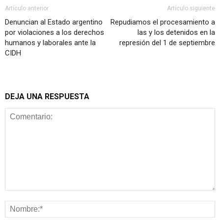
Artículo anterior
Artículo siguiente
Denuncian al Estado argentino
Repudiamos el procesamiento a
por violaciones a los derechos
las y los detenidos en la
humanos y laborales ante la
represión del 1 de septiembre
CIDH
DEJA UNA RESPUESTA