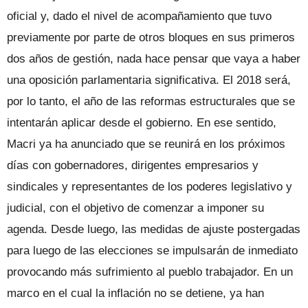
oficial y, dado el nivel de acompañamiento que tuvo
previamente por parte de otros bloques en sus primeros
dos años de gestión, nada hace pensar que vaya a haber
una oposición parlamentaria significativa. El 2018 será,
por lo tanto, el año de las reformas estructurales que se
intentarán aplicar desde el gobierno. En ese sentido,
Macri ya ha anunciado que se reunirá en los próximos
días con gobernadores, dirigentes empresarios y
sindicales y representantes de los poderes legislativo y
judicial, con el objetivo de comenzar a imponer su
agenda. Desde luego, las medidas de ajuste postergadas
para luego de las elecciones se impulsarán de inmediato
provocando más sufrimiento al pueblo trabajador. En un
marco en el cual la inflación no se detiene, ya han