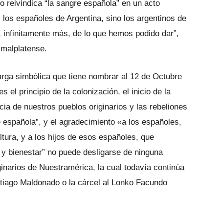
 reivindica “la sangre española” en un acto
 los españoles de Argentina, sino los argentinos de
infinitamente más, de lo que hemos podido dar”,
 malplatense.
rga simbólica que tiene nombrar al 12 de Octubre
 el principio de la colonización, el inicio de la
cia de nuestros pueblos originarios y las rebeliones
e española”, y el agradecimiento «a los españoles,
tura, y a los hijos de esos españoles, que
 y bienestar” no puede desligarse de ninguna
inarios de Nuestramérica, la cual todavía continúa
ntiago Maldonado o la cárcel al Lonko Facundo