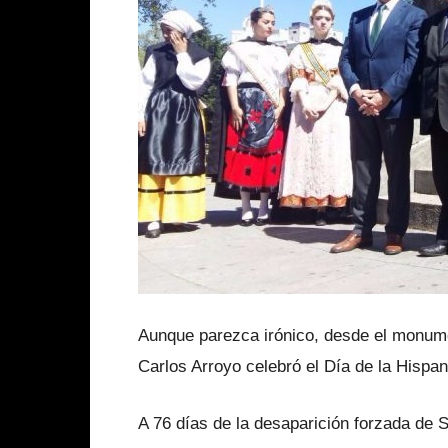
Aunque parezca irónico, desde el monumen
Carlos Arroyo celebró el Día de la Hispan
A 76 días de la desaparición forzada de