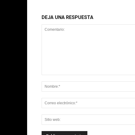
DEJA UNA RESPUESTA