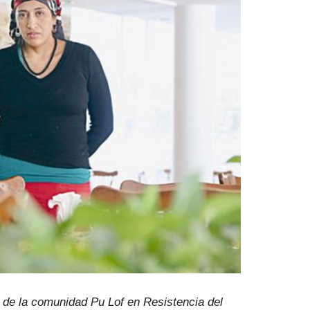
de la comunidad Pu Lof en Resistencia del