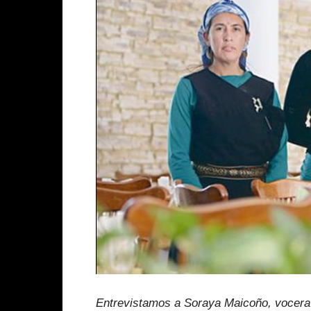
Entrevistamos a Soraya Maicoño, vocera 