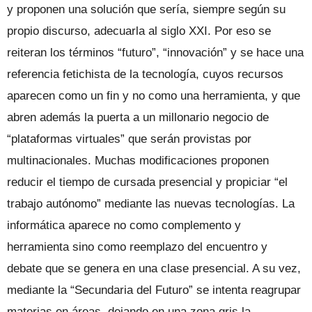
y proponen una solución que sería, siempre según su
propio discurso, adecuarla al siglo XXI. Por eso se
reiteran los términos “futuro”, “innovación” y se hace una
referencia fetichista de la tecnología, cuyos recursos
aparecen como un fin y no como una herramienta, y que
abren además la puerta a un millonario negocio de
“plataformas virtuales” que serán provistas por
multinacionales. Muchas modificaciones proponen
reducir el tiempo de cursada presencial y propiciar “el
trabajo autónomo” mediante las nuevas tecnologías. La
informática aparece no como complemento y
herramienta sino como reemplazo del encuentro y
debate que se genera en una clase presencial. A su vez,
mediante la “Secundaria del Futuro” se intenta reagrupar
materias en áreas, dejando en una zona gris la