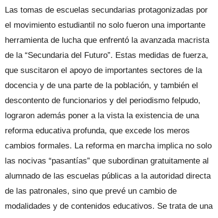
Las tomas de escuelas secundarias protagonizadas por
el movimiento estudiantil no solo fueron una importante
herramienta de lucha que enfrentó la avanzada macrista
de la “Secundaria del Futuro”. Estas medidas de fuerza,
que suscitaron el apoyo de importantes sectores de la
docencia y de una parte de la población, y también el
descontento de funcionarios y del periodismo felpudo,
lograron además poner a la vista la existencia de una
reforma educativa profunda, que excede los meros
cambios formales. La reforma en marcha implica no solo
las nocivas “pasantías” que subordinan gratuitamente al
alumnado de las escuelas públicas a la autoridad directa
de las patronales, sino que prevé un cambio de
modalidades y de contenidos educativos. Se trata de una