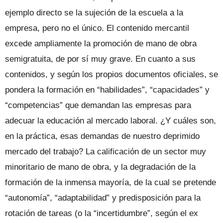
ejemplo directo se la sujeción de la escuela a la
empresa, pero no el único. El contenido mercantil
excede ampliamente la promoción de mano de obra
semigratuita, de por sí muy grave. En cuanto a sus
contenidos, y según los propios documentos oficiales, se
pondera la formación en “habilidades”, “capacidades” y
“competencias” que demandan las empresas para
adecuar la educación al mercado laboral. ¿Y cuáles son,
en la práctica, esas demandas de nuestro deprimido
mercado del trabajo? La calificación de un sector muy
minoritario de mano de obra, y la degradación de la
formación de la inmensa mayoría, de la cual se pretende
“autonomía”, “adaptabilidad” y predisposición para la
rotación de tareas (o la “incertidumbre”, según el ex