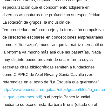
especialización que el conocimiento adquiere en
diversas asignaturas que profundizan su especificidad.
La rotación de grupos, la inclusión del
“emprendedurismo” como eje y la formación compulsiva
de directores escolares en concepciones empresariales
como el “liderazgo”, muestran que la matriz mercantil de
la reforma va mucho más allá que las pasantías. Nada
muy distinto puede provenir de una reforma cuyas
escuetas citas bibliográficas remiten a fundaciones
como CIPPEC de Axel Rivas y Sonia Cavallo (ver
referencias en el texto de “La Escuela que queremos”
http://www.buenosaires.gob.ar/sites/gcaba/files/la_escue
la_que_queremos.pdf
) o al propio Banco Mundial
mediante su economista Bárbara Bruns (citada en el