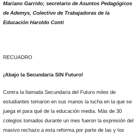
Mariano Garrido; secretario de Asuntos Pedagógicos
de Ademys, Colectivo de Trabajadoras de la
Educación Haroldo Conti
RECUADRO
¡Abajo la Secundaria SIN Futuro!
Contra la llamada Secundaria del Futuro miles de
estudiantes tomaron en sus manos la lucha en la que se
juega el para qué de la educación media. Más de 30
colegios tomados durante un mes fueron la expresión del
masivo rechazo a esta reforma por parte de las y los