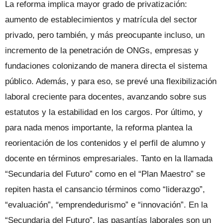
La reforma implica mayor grado de privatización:
aumento de establecimientos y matrícula del sector
privado, pero también, y más preocupante incluso, un
incremento de la penetración de ONGs, empresas y
fundaciones colonizando de manera directa el sistema
público. Además, y para eso, se prevé una flexibilización
laboral creciente para docentes, avanzando sobre sus
estatutos y la estabilidad en los cargos. Por último, y
para nada menos importante, la reforma plantea la
reorientación de los contenidos y el perfil de alumno y
docente en términos empresariales. Tanto en la llamada
“Secundaria del Futuro” como en el “Plan Maestro” se
repiten hasta el cansancio términos como “liderazgo”,
“evaluación”, “emprendedurismo” e “innovación”. En la
“Secundaria del Futuro”, las pasantías laborales son un