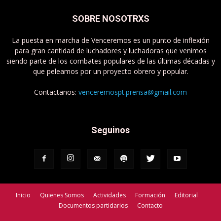
SOBRE NOSOTRXS
La puesta en marcha de Venceremos es un punto de inflexión
para gran cantidad de luchadores y luchadoras que venimos
siendo parte de los combates populares de las últimas décadas y
que peleamos por un proyecto obrero y popular.
Contactanos:
venceremospt.prensa@gmail.com
Seguinos
Inicio
Quienes Somos
Actividades
Formación
Editorial
Documentos partidarios
Contacto