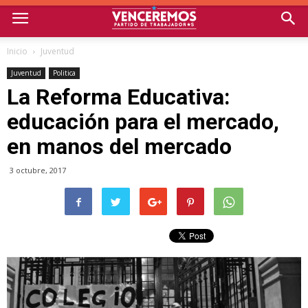
Inicio
Juventud
Juventud
Politica
La Reforma Educativa:
educación para el mercado,
en manos del mercado
3 octubre, 2017