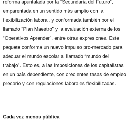
reforma apuntalada por la “Secundaria del Futuro”,
emparentada en un sentido más amplio con la
flexibilización laboral, y conformada también por el
llamado “Plan Maestro” y la evaluación externa de los
“Operativos Aprender”, entre otras expresiones. Este
paquete conforma un nuevo impulso pro-mercado para
adecuar el mundo escolar al llamado “mundo del
trabajo”. Esto es, a las imposiciones de los capitalistas
en un país dependiente, con crecientes tasas de empleo
precario y con regulaciones laborales flexibilizadas.
Cada vez menos pública