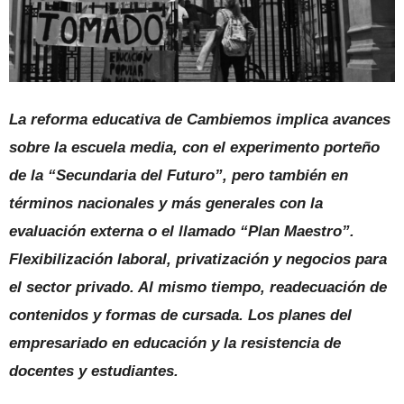
La reforma educativa de Cambiemos implica avances
sobre la escuela media, con el experimento porteño
de la “Secundaria del Futuro”, pero también en
términos nacionales y más generales con la
evaluación externa o el llamado “Plan Maestro”.
Flexibilización laboral, privatización y negocios para
el sector privado. Al mismo tiempo, readecuación de
contenidos y formas de cursada. Los planes del
empresariado en educación y la resistencia de
docentes y estudiantes.