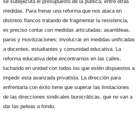
se subejecuta el presupuesto de la pública, entre otras
medidas. Para frenar una reforma que nos ataca en
distintos flancos tratando de fragmentar la resistencia,
es preciso contar con medidas articuladas: asambleas,
paros y movilizaciones; involucrar en medidas unificadas
a docentes, estudiantes y comunidad educativa. La
reforma educativa debe encontrarnos en las calles,
luchando en unidad con todos los que estén dispuestos a
impedir esta avanzada privatista. La dirección para
enfrentarla con éxito tiene que superar las limitaciones
de las direcciones sindicales burocráticas, que no van a
dar las peleas a fondo.