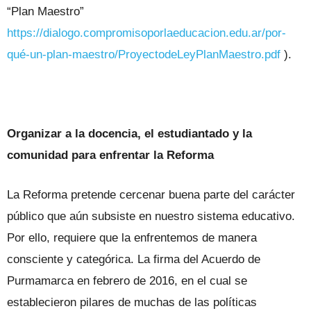
“Plan Maestro”
https://dialogo.compromisoporlaeducacion.edu.ar/por-
qué-un-plan-maestro/ProyectodeLeyPlanMaestro.pdf
).
Organizar a la docencia, el estudiantado y la
comunidad para enfrentar la Reforma
La Reforma pretende cercenar buena parte del carácter
público que aún subsiste en nuestro sistema educativo.
Por ello, requiere que la enfrentemos de manera
consciente y categórica. La firma del Acuerdo de
Purmamarca en febrero de 2016, en el cual se
establecieron pilares de muchas de las políticas