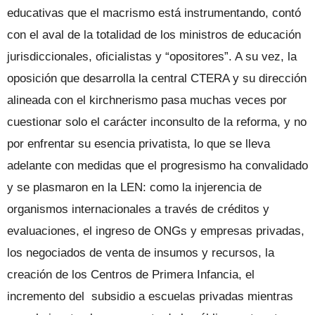
educativas que el macrismo está instrumentando, contó
con el aval de la totalidad de los ministros de educación
jurisdiccionales, oficialistas y “opositores”. A su vez, la
oposición que desarrolla la central CTERA y su dirección
alineada con el kirchnerismo pasa muchas veces por
cuestionar solo el carácter inconsulto de la reforma, y no
por enfrentar su esencia privatista, lo que se lleva
adelante con medidas que el progresismo ha convalidado
y se plasmaron en la LEN: como la injerencia de
organismos internacionales a través de créditos y
evaluaciones, el ingreso de ONGs y empresas privadas,
los negociados de venta de insumos y recursos, la
creación de los Centros de Primera Infancia, el
incremento del subsidio a escuelas privadas mientras