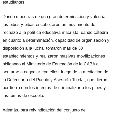
estudiantes.
Dando muestras de una gran determinación y valentía,
los pibes y pibas encabezaron un movimiento de
rechazo a la política educativa macrista, dando cátedra
en cuanto a determinación, capacidad de organización y
disposición a la lucha, tomaron más de 30
establecimientos y realizaron masivas movilizaciones
obligando al Ministerio de Educación de la CABA a
sentarse a negociar con ellos, luego de la mediación de
la Defensoría del Pueblo y Asesoría Tutelar, que dieron
por tierra con los intentos de criminalizar a los pibes y
las tomas de escuela.
Además, otra reivindicación del conjunto del