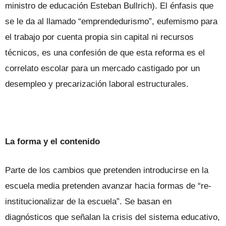
ministro de educación Esteban Bullrich). El énfasis que
se le da al llamado “emprendedurismo”, eufemismo para
el trabajo por cuenta propia sin capital ni recursos
técnicos, es una confesión de que esta reforma es el
correlato escolar para un mercado castigado por un
desempleo y precarización laboral estructurales.
La forma y el contenido
Parte de los cambios que pretenden introducirse en la
escuela media pretenden avanzar hacia formas de “re-
institucionalizar de la escuela”. Se basan en
diagnósticos que señalan la crisis del sistema educativo,