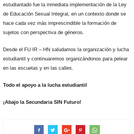
estudiantado fue la inmediata implementación de la Ley
de Educación Sexual Integral, en un contexto donde se
hace cada vez más imprescindible la formación de
sujetos con perspectiva de géneros.
Desde el FU IR – HN saludamos la organización y lucha
estudiantil y continuaremos organizándonos para pelear
en las escuelas y en las calles.
Todo el apoyo a la lucha estudiantil
¡Abajo la Secundaria SIN Futuro!