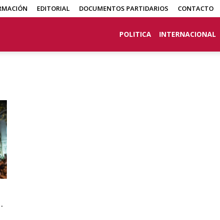
RMACIÓN
EDITORIAL
DOCUMENTOS PARTIDARIOS
CONTACTO
POLITICA
INTERNACIONAL
.