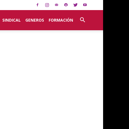
SINDICAL
GENEROS
FORMACIÓN