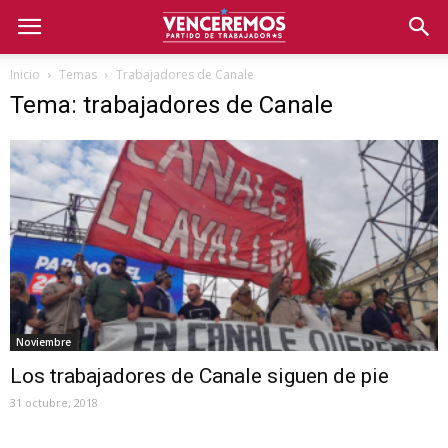
Inicio
Temas
Trabajadores de Canale
Tema: trabajadores de Canale
Noviembre
Los trabajadores de Canale siguen de pie
31 octubre, 2018