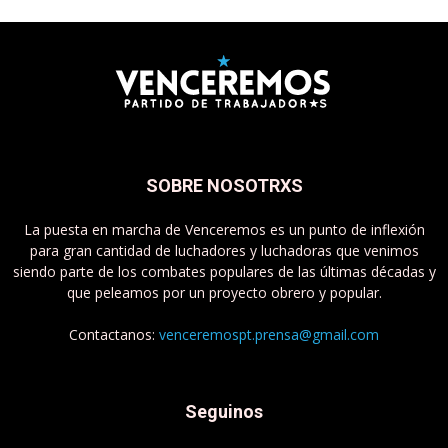
SOBRE NOSOTRXS
La puesta en marcha de Venceremos es un punto de inflexión
para gran cantidad de luchadores y luchadoras que venimos
siendo parte de los combates populares de las últimas décadas y
que peleamos por un proyecto obrero y popular.
Contactanos:
venceremospt.prensa@gmail.com
Seguinos