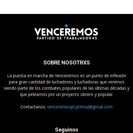
SOBRE NOSOTRXS
La puesta en marcha de Venceremos es un punto de inflexión
para gran cantidad de luchadores y luchadoras que venimos
siendo parte de los combates populares de las últimas décadas y
que peleamos por un proyecto obrero y popular.
Contactanos:
venceremospt.prensa@gmail.com
Seguinos