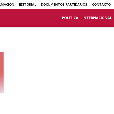
RMACIÓN
EDITORIAL
DOCUMENTOS PARTIDARIOS
CONTACTO
POLITICA
INTERNACIONAL