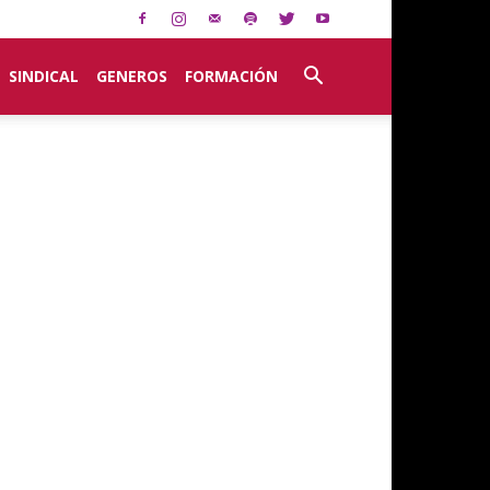
SINDICAL
GENEROS
FORMACIÓN