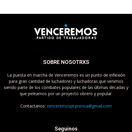
SOBRE NOSOTRXS
La puesta en marcha de Venceremos es un punto de inflexión
para gran cantidad de luchadores y luchadoras que venimos
siendo parte de los combates populares de las últimas décadas y
que peleamos por un proyecto obrero y popular.
Contactanos:
venceremospt.prensa@gmail.com
Seguinos