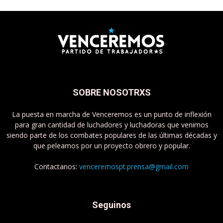
SOBRE NOSOTRXS
La puesta en marcha de Venceremos es un punto de inflexión
para gran cantidad de luchadores y luchadoras que venimos
siendo parte de los combates populares de las últimas décadas y
que peleamos por un proyecto obrero y popular.
Contactanos:
venceremospt.prensa@gmail.com
Seguinos