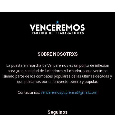
SOBRE NOSOTRXS
La puesta en marcha de Venceremos es un punto de inflexión
para gran cantidad de luchadores y luchadoras que venimos
siendo parte de los combates populares de las últimas décadas y
que peleamos por un proyecto obrero y popular.
Contactanos:
venceremospt.prensa@gmail.com
Seguinos