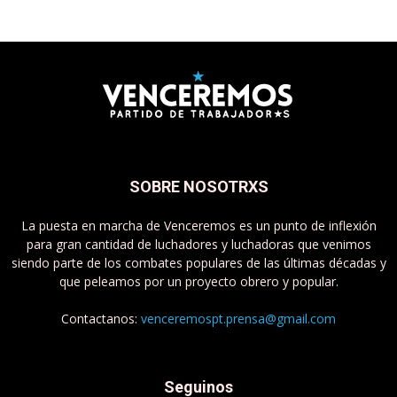
SOBRE NOSOTRXS
La puesta en marcha de Venceremos es un punto de inflexión
para gran cantidad de luchadores y luchadoras que venimos
siendo parte de los combates populares de las últimas décadas y
que peleamos por un proyecto obrero y popular.
Contactanos:
venceremospt.prensa@gmail.com
Seguinos