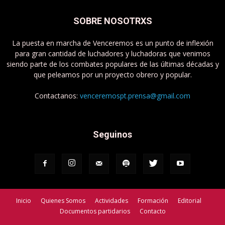
SOBRE NOSOTRXS
La puesta en marcha de Venceremos es un punto de inflexión
para gran cantidad de luchadores y luchadoras que venimos
siendo parte de los combates populares de las últimas décadas y
que peleamos por un proyecto obrero y popular.
Contactanos:
venceremospt.prensa@gmail.com
Seguinos
Inicio
Quienes Somos
Actividades
Formación
Editorial
Documentos partidarios
Contacto