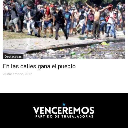
Destacadas
En las calles gana el pueblo
28 diciembre, 2017