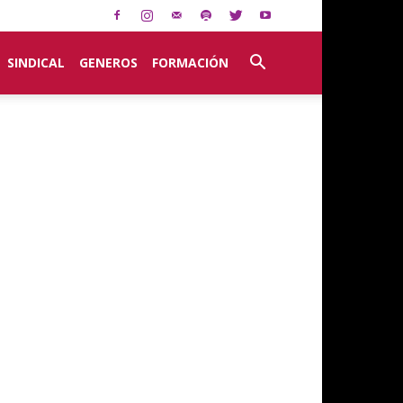
SINDICAL
GENEROS
FORMACIÓN