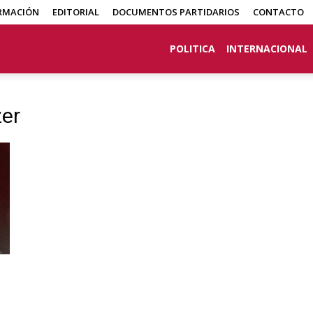
RMACIÓN
EDITORIAL
DOCUMENTOS PARTIDARIOS
CONTACTO
POLITICA
INTERNACIONAL
er