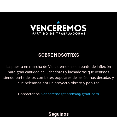
SOBRE NOSOTRXS
La puesta en marcha de Venceremos es un punto de inflexión
para gran cantidad de luchadores y luchadoras que venimos
siendo parte de los combates populares de las últimas décadas y
que peleamos por un proyecto obrero y popular.
Contactanos:
venceremospt.prensa@gmail.com
Seguinos