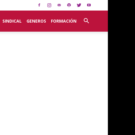
SINDICAL
GENEROS
FORMACIÓN