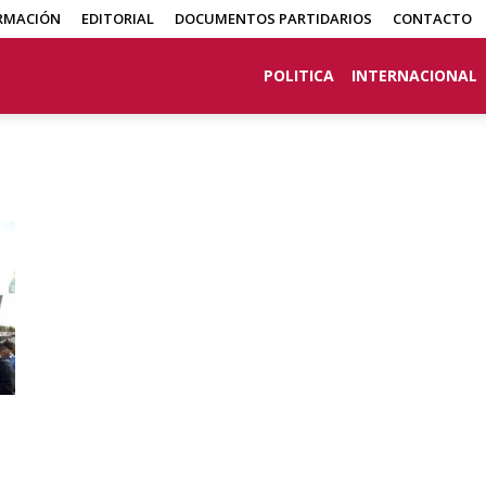
RMACIÓN
EDITORIAL
DOCUMENTOS PARTIDARIOS
CONTACTO
POLITICA
INTERNACIONAL