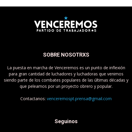
SOBRE NOSOTRXS
La puesta en marcha de Venceremos es un punto de inflexión
para gran cantidad de luchadores y luchadoras que venimos
siendo parte de los combates populares de las últimas décadas y
que peleamos por un proyecto obrero y popular.
Contactanos:
venceremospt.prensa@gmail.com
Seguinos