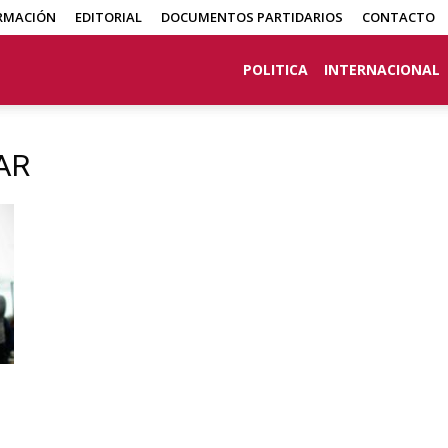
RMACIÓN
EDITORIAL
DOCUMENTOS PARTIDARIOS
CONTACTO
POLITICA
INTERNACIONAL
AR