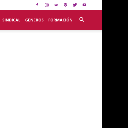
SINDICAL
GENEROS
FORMACIÓN