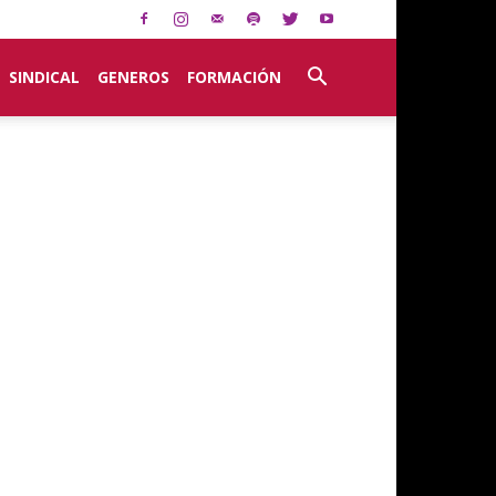
SINDICAL
GENEROS
FORMACIÓN