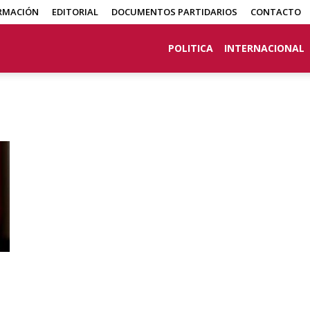
RMACIÓN
EDITORIAL
DOCUMENTOS PARTIDARIOS
CONTACTO
POLITICA
INTERNACIONAL