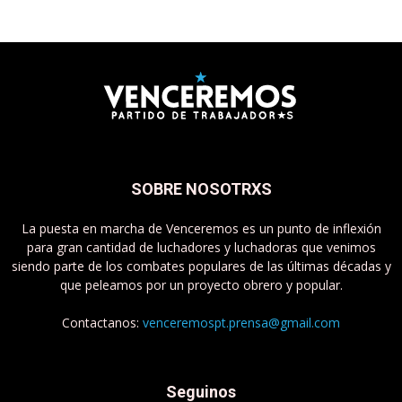
SOBRE NOSOTRXS
La puesta en marcha de Venceremos es un punto de inflexión
para gran cantidad de luchadores y luchadoras que venimos
siendo parte de los combates populares de las últimas décadas y
que peleamos por un proyecto obrero y popular.
Contactanos:
venceremospt.prensa@gmail.com
Seguinos