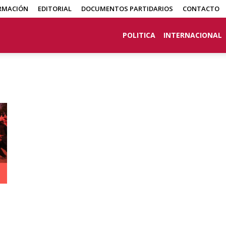
RMACIÓN
EDITORIAL
DOCUMENTOS PARTIDARIOS
CONTACTO
POLITICA
INTERNACIONAL