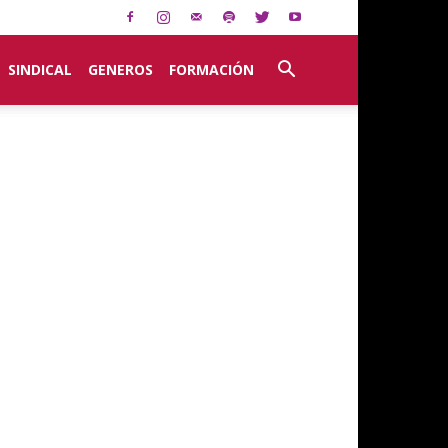
SINDICAL
GENEROS
FORMACIÓN