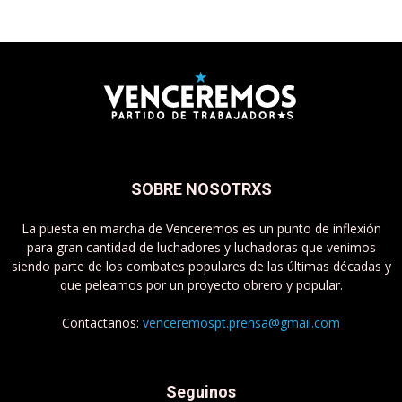
SOBRE NOSOTRXS
La puesta en marcha de Venceremos es un punto de inflexión
para gran cantidad de luchadores y luchadoras que venimos
siendo parte de los combates populares de las últimas décadas y
que peleamos por un proyecto obrero y popular.
Contactanos:
venceremospt.prensa@gmail.com
Seguinos