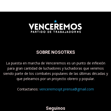
SOBRE NOSOTRXS
La puesta en marcha de Venceremos es un punto de inflexión
para gran cantidad de luchadores y luchadoras que venimos
siendo parte de los combates populares de las últimas décadas y
que peleamos por un proyecto obrero y popular.
Contactanos:
venceremospt.prensa@gmail.com
Seguinos