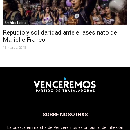
América Latina
Repudio y solidaridad ante el asesinato de
Marielle Franco
15 marzo, 2018
SOBRE NOSOTRXS
La puesta en marcha de Venceremos es un punto de inflexión