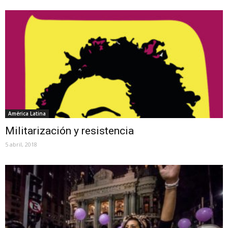
América Latina
Militarización y resistencia
5 abril, 2018