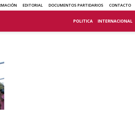
RMACIÓN
EDITORIAL
DOCUMENTOS PARTIDARIOS
CONTACTO
POLITICA
INTERNACIONAL