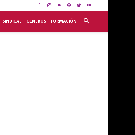
SINDICAL
GENEROS
FORMACIÓN