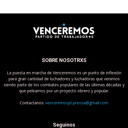
SOBRE NOSOTRXS
La puesta en marcha de Venceremos es un punto de inflexión
para gran cantidad de luchadores y luchadoras que venimos
siendo parte de los combates populares de las últimas décadas y
que peleamos por un proyecto obrero y popular.
Contactanos:
venceremospt.prensa@gmail.com
Seguinos