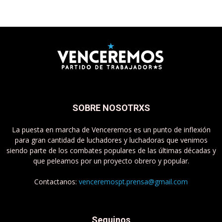
SOBRE NOSOTRXS
La puesta en marcha de Venceremos es un punto de inflexión
para gran cantidad de luchadores y luchadoras que venimos
siendo parte de los combates populares de las últimas décadas y
que peleamos por un proyecto obrero y popular.
Contactanos:
venceremospt.prensa@gmail.com
Seguinos