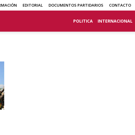
RMACIÓN
EDITORIAL
DOCUMENTOS PARTIDARIOS
CONTACTO
POLITICA
INTERNACIONAL