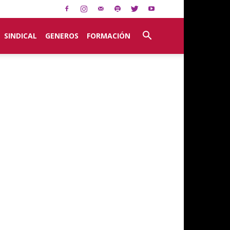
SINDICAL
GENEROS
FORMACIÓN