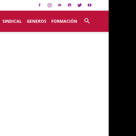
SINDICAL
GENEROS
FORMACIÓN