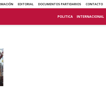
RMACIÓN
EDITORIAL
DOCUMENTOS PARTIDARIOS
CONTACTO
POLITICA
INTERNACIONAL