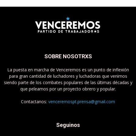
SOBRE NOSOTRXS
La puesta en marcha de Venceremos es un punto de inflexión
para gran cantidad de luchadores y luchadoras que venimos
siendo parte de los combates populares de las últimas décadas y
que peleamos por un proyecto obrero y popular.
Contactanos:
venceremospt.prensa@gmail.com
Seguinos