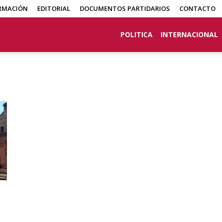
RMACIÓN
EDITORIAL
DOCUMENTOS PARTIDARIOS
CONTACTO
POLITICA
INTERNACIONAL