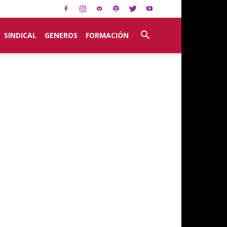
SINDICAL
GENEROS
FORMACIÓN